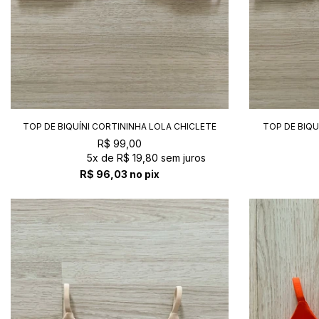
TOP DE BIQUÍNI CORTININHA LOLA CHICLETE
TOP DE BIQ
R$ 99,00
5x
de
R$ 19,80
sem juros
R$ 96,03
no pix