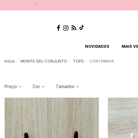
NOVIDADES
MAIS V
Início
MONTE SEU CONJUNTO
TOPS
CORTININHA
Preço
Cor
Tamanho