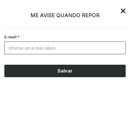
×
ME AVISE QUANDO REPOR
E-mail
Salvar