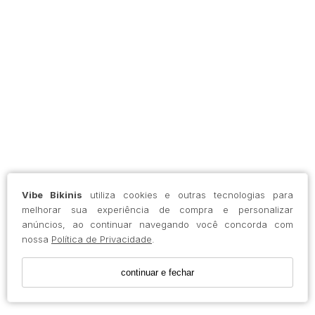
Vibe Bikinis
utiliza cookies e outras tecnologias para
melhorar sua experiência de compra e personalizar
anúncios, ao continuar navegando você concorda com
nossa
Política de Privacidade
.
continuar e fechar