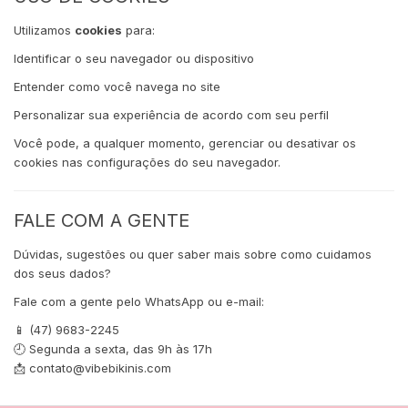
Utilizamos
cookies
para:
Identificar o seu navegador ou dispositivo
Entender como você navega no site
Personalizar sua experiência de acordo com seu perfil
Você pode, a qualquer momento, gerenciar ou desativar os
cookies nas configurações do seu navegador.
FALE COM A GENTE
Dúvidas, sugestões ou quer saber mais sobre como cuidamos
dos seus dados?
Fale com a gente pelo WhatsApp ou e-mail:
📱 (47) 9683-2245
🕘 Segunda a sexta, das 9h às 17h
📩
contato@vibebikinis.com