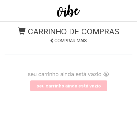
CARRINHO DE COMPRAS
COMPRAR MAIS
seu carrinho ainda está vazio
😭
seu carrinho ainda está vazio