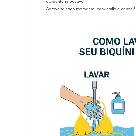
caimento impecável.
Aproveite cada momento, com estilo e consciê