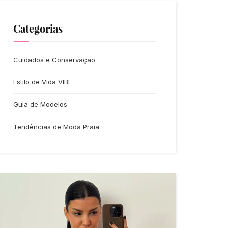
Categorias
Cuidados e Conservação
Estilo de Vida VIBE
Guia de Modelos
Tendências de Moda Praia