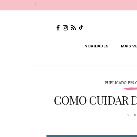
NOVIDADES
MAIS V
PUBLICADO EM 
COMO CUIDAR DO
25 DE