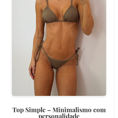
Top Simple – Minimalismo com
personalidade