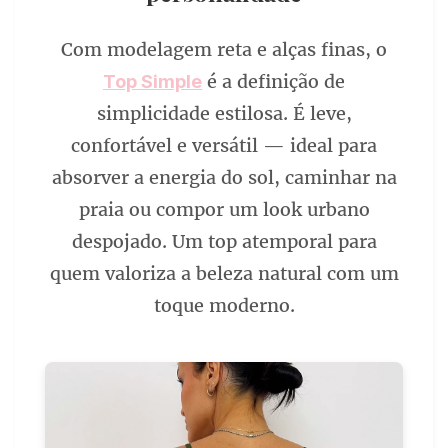
Com modelagem reta e alças finas, o
é a definição de
Top Simple
simplicidade estilosa. É leve,
confortável e versátil — ideal para
absorver a energia do sol, caminhar na
praia ou compor um look urbano
despojado. Um top atemporal para
quem valoriza a beleza natural com um
toque moderno.