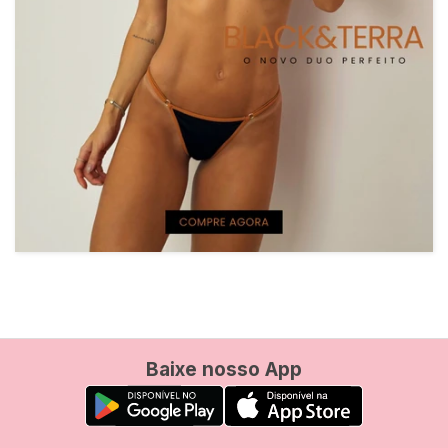
Baixe nosso App