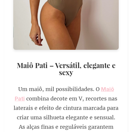
Maiô Pati – Versátil, elegante e
sexy
Um maiô, mil possibilidades. O
Maiô
combina decote em V, recortes nas
Pati
laterais e efeito de cintura marcada para
criar uma silhueta elegante e sensual.
As alças finas e reguláveis garantem