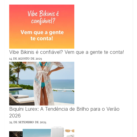
Vibe Bikinis é confiável? Vem que a gente te conta!
14 DE AGOSTO DE 2025
Biquíni Lurex: A Tendência de Brilho para o Verão
2026
24 DE SETEMBRO DE 2025