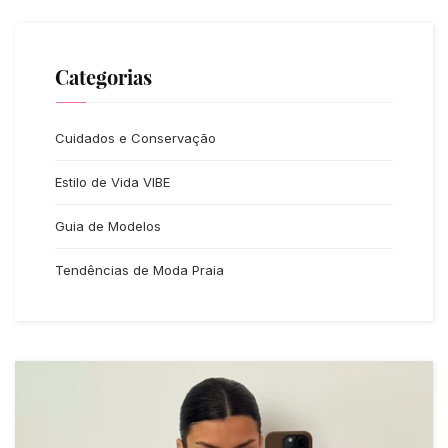
Categorias
Cuidados e Conservação
Estilo de Vida VIBE
Guia de Modelos
Tendências de Moda Praia