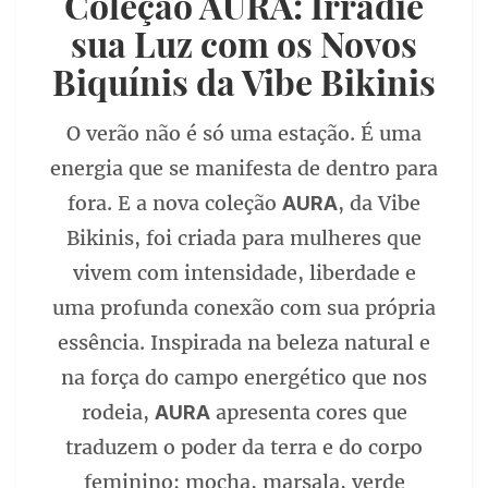
Coleção AURA: Irradie
sua Luz com os Novos
Biquínis da Vibe Bikinis
O verão não é só uma estação. É uma
energia que se manifesta de dentro para
fora. E a nova coleção
, da Vibe
AURA
Bikinis, foi criada para mulheres que
vivem com intensidade, liberdade e
uma profunda conexão com sua própria
essência. Inspirada na beleza natural e
na força do campo energético que nos
rodeia,
apresenta cores que
AURA
traduzem o poder da terra e do corpo
feminino: mocha, marsala, verde