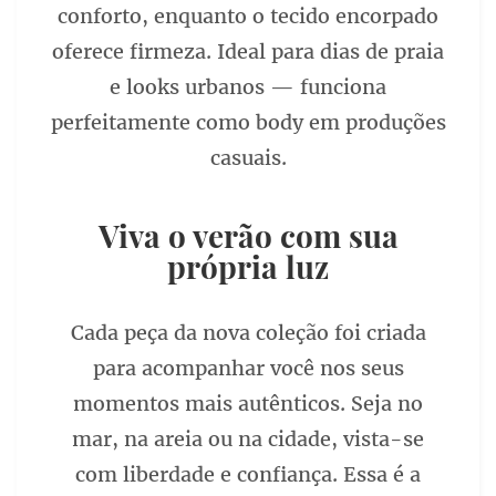
conforto, enquanto o tecido encorpado
oferece firmeza. Ideal para dias de praia
e looks urbanos — funciona
perfeitamente como body em produções
casuais.
Viva o verão com sua
própria luz
Cada peça da nova coleção foi criada
para acompanhar você nos seus
momentos mais autênticos. Seja no
mar, na areia ou na cidade, vista-se
com liberdade e confiança. Essa é a