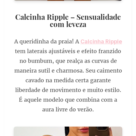
Calcinha Ripple – Sensualidade
com leveza
A queridinha da praia! A
Calcinha Ripple
tem laterais ajustáveis e efeito franzido
no bumbum, que realça as curvas de
maneira sutil e charmosa. Seu caimento
cavado na medida certa garante
liberdade de movimento e muito estilo.
É aquele modelo que combina com a
aura livre do verão.