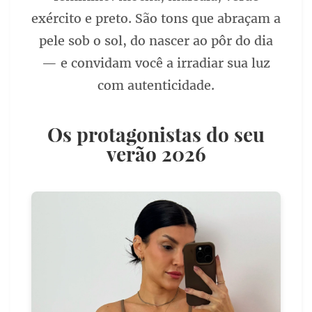
exército e preto. São tons que abraçam a
pele sob o sol, do nascer ao pôr do dia
— e convidam você a irradiar sua luz
com autenticidade.
Os protagonistas do seu
verão 2026