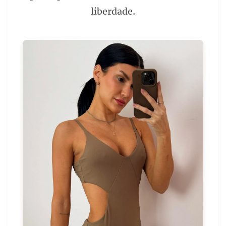
liberdade.