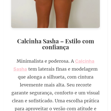
Calcinha Sasha – Estilo com
confiança
Minimalista e poderosa. A
Calcinha
tem laterais finas e modelagem
Sasha
que alonga a silhueta, com cintura
levemente mais alta. Seu recorte
garante segurança, conforto e um visual
clean e sofisticado. Uma escolha prática
para aproveitar o verão com atitude e