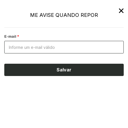
×
ME AVISE QUANDO REPOR
E-mail
Salvar