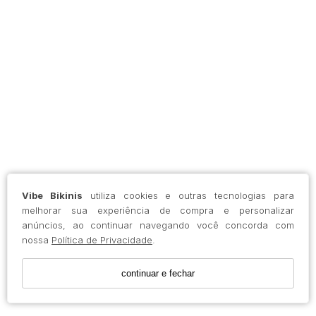
Vibe Bikinis
utiliza cookies e outras tecnologias para
melhorar sua experiência de compra e personalizar
anúncios, ao continuar navegando você concorda com
nossa
Política de Privacidade
.
continuar e fechar