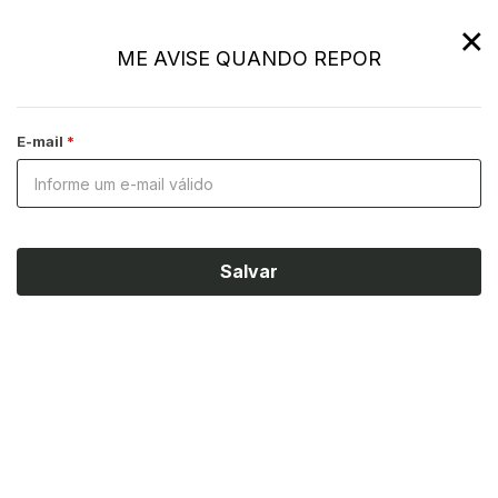
×
ME AVISE QUANDO REPOR
E-mail
Salvar