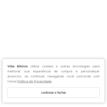
Vibe Bikinis
utiliza cookies e outras tecnologias para
melhorar sua experiência de compra e personalizar
anúncios, ao continuar navegando você concorda com
nossa
Política de Privacidade
.
continuar e fechar