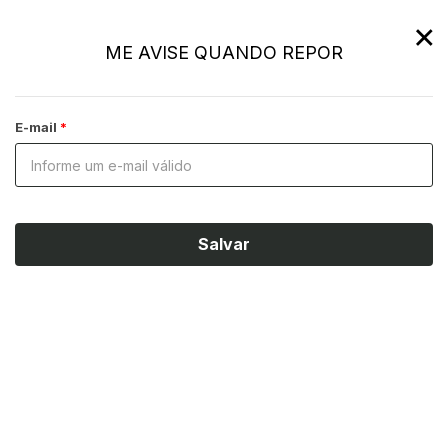
×
ME AVISE QUANDO REPOR
E-mail
Salvar