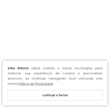
Vibe Bikinis
utiliza cookies e outras tecnologias para
melhorar sua experiência de compra e personalizar
anúncios, ao continuar navegando você concorda com
nossa
Política de Privacidade
.
continuar e fechar