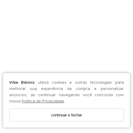
Vibe Bikinis
utiliza cookies e outras tecnologias para
melhorar sua experiência de compra e personalizar
anúncios, ao continuar navegando você concorda com
nossa
Política de Privacidade
.
continuar e fechar