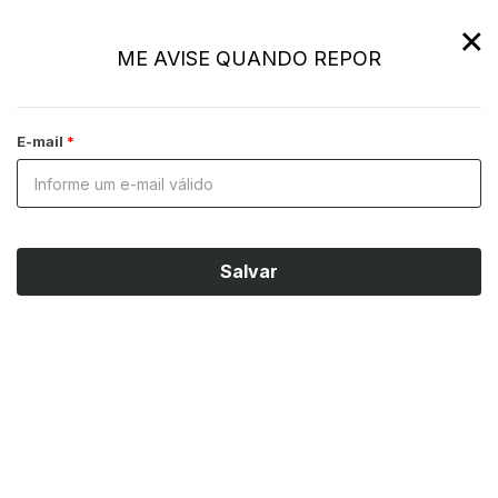
×
ME AVISE QUANDO REPOR
E-mail
Salvar