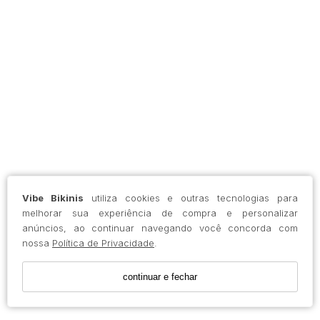
Vibe Bikinis
utiliza cookies e outras tecnologias para
melhorar sua experiência de compra e personalizar
anúncios, ao continuar navegando você concorda com
nossa
Política de Privacidade
.
continuar e fechar