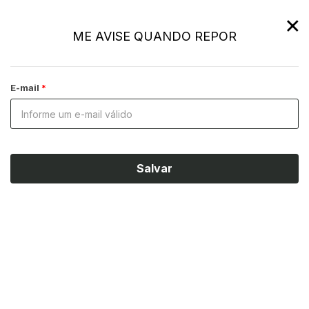
×
ME AVISE QUANDO REPOR
E-mail
Salvar