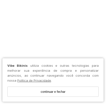
Vibe Bikinis
utiliza cookies e outras tecnologias para
melhorar sua experiência de compra e personalizar
anúncios, ao continuar navegando você concorda com
nossa
Política de Privacidade
.
continuar e fechar