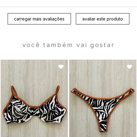
carregar mais avaliações
avaliar este produto
você também vai gostar