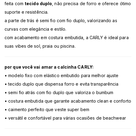
feita com
tecido duplo
, não precisa de forro e oferece ótimo
suporte e resistência.
a parte de trás é semi fio com fio duplo, valorizando as
curvas com elegância e estilo.
com acabamento em costura embutida, a CARLY é ideal para
suas vibes de sol, praia ou piscina.
por que você vai amar a calcinha CARLY:
• modelo fixo com elástico embutido para melhor ajuste
• tecido duplo que dispensa forro e evita transparência
• semi fio atrás com fio duplo que valoriza o bumbum
• costura embutida que garante acabamento clean e conforto
• caimento perfeito que veste super bem
• versátil e confortável para várias ocasiões de beachwear