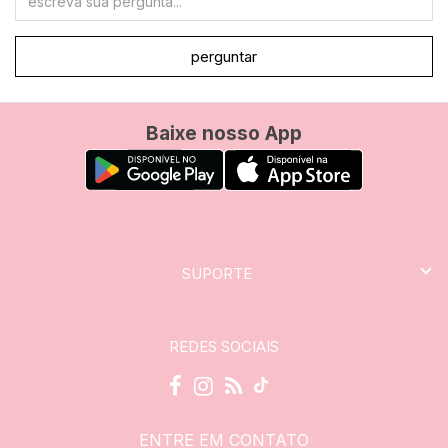
perguntar
Baixe nosso App
SUPORTE
REDES SOCIAIS
ENTRE EM CONTATO