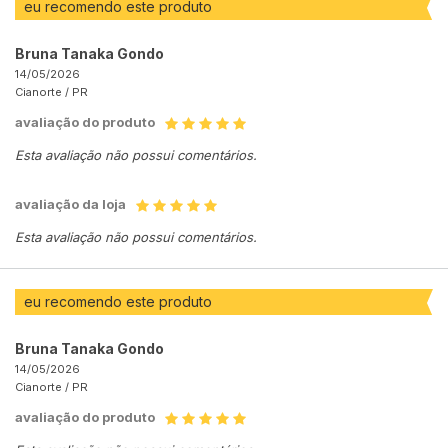
eu recomendo este produto
Bruna Tanaka Gondo
14/05/2026
Cianorte /
PR
avaliação do produto
Esta avaliação não possui comentários.
avaliação da loja
Esta avaliação não possui comentários.
eu recomendo este produto
Bruna Tanaka Gondo
14/05/2026
Cianorte /
PR
avaliação do produto