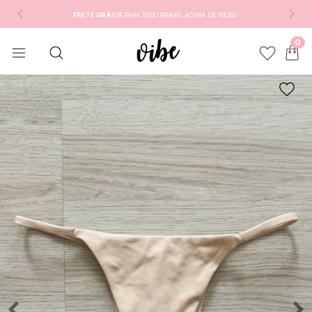
FRETE GRÁTIS
PARA TODO BRASIL ACIMA DE R$350
0