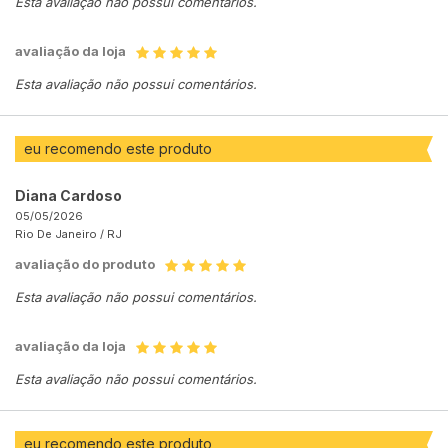
Esta avaliação não possui comentários.
avaliação da loja
Esta avaliação não possui comentários.
eu recomendo este produto
Diana Cardoso
05/05/2026
Rio De Janeiro /
RJ
avaliação do produto
Esta avaliação não possui comentários.
avaliação da loja
Esta avaliação não possui comentários.
eu recomendo este produto