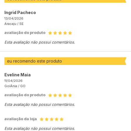
Ingrid Pacheco
13/04/2026
Aracaju /
SE
avaliação do produto
Esta avaliação não possui comentários.
eu recomendo este produto
Eveline Maia
11/04/2026
GoiÂnia /
GO
avaliação do produto
Esta avaliação não possui comentários.
avaliação da loja
Esta avaliação não possui comentários.