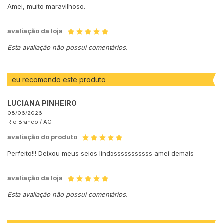
Amei, muito maravilhoso.
avaliação da loja
Esta avaliação não possui comentários.
eu recomendo este produto
LUCIANA PINHEIRO
08/06/2026
Rio Branco /
AC
avaliação do produto
Perfeito!!! Deixou meus seios lindosssssssssss amei demais
avaliação da loja
Esta avaliação não possui comentários.