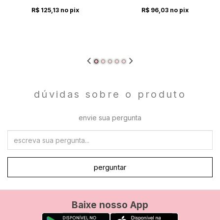
R$ 125,13
no pix
R$ 96,03
no pix
dúvidas sobre o produto
envie sua pergunta
perguntar
Baixe nosso App