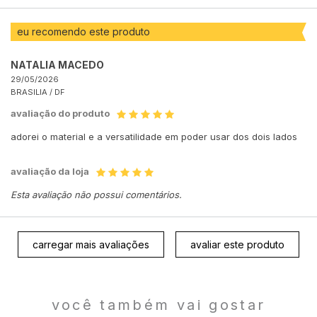
eu recomendo este produto
NATALIA MACEDO
29/05/2026
BRASILIA /
DF
avaliação do produto
adorei o material e a versatilidade em poder usar dos dois lados
avaliação da loja
Esta avaliação não possui comentários.
carregar mais avaliações
avaliar este produto
você também vai gostar