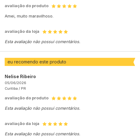
avaliação do produto
Amei, muito maravilhoso.
avaliação da loja
Esta avaliação não possui comentários.
eu recomendo este produto
Nelise Ribeiro
05/06/2026
Curitiba /
PR
avaliação do produto
Esta avaliação não possui comentários.
avaliação da loja
Esta avaliação não possui comentários.