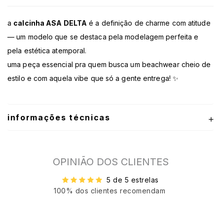
a
calcinha ASA DELTA
é a definição de charme com atitude
— um modelo que se destaca pela modelagem perfeita e
pela estética atemporal.
uma peça essencial pra quem busca um beachwear cheio de
estilo e com aquela vibe que só a gente entrega! ✨
informações técnicas
OPINIÃO DOS CLIENTES
5 de 5 estrelas
100% dos clientes recomendam