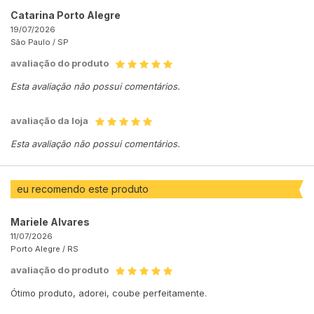
Catarina Porto Alegre
19/07/2026
São Paulo /
SP
avaliação do produto
Esta avaliação não possui comentários.
avaliação da loja
Esta avaliação não possui comentários.
eu recomendo este produto
Mariele Alvares
11/07/2026
Porto Alegre /
RS
avaliação do produto
Ótimo produto, adorei, coube perfeitamente.