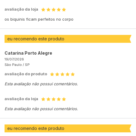
avaliação da loja
os biquinis ficam perfeitos no corpo
eu recomendo este produto
Catarina Porto Alegre
19/07/2026
São Paulo /
SP
avaliação do produto
Esta avaliação não possui comentários.
avaliação da loja
Esta avaliação não possui comentários.
eu recomendo este produto