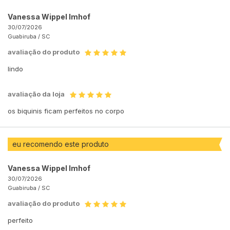
Vanessa Wippel Imhof
30/07/2026
Guabiruba /
SC
avaliação do produto
lindo
avaliação da loja
os biquinis ficam perfeitos no corpo
eu recomendo este produto
Vanessa Wippel Imhof
30/07/2026
Guabiruba /
SC
avaliação do produto
perfeito