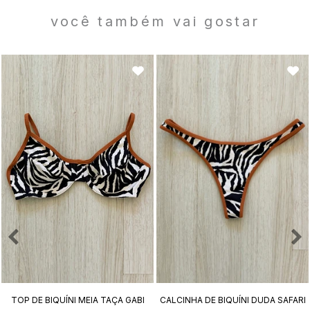
você também vai gostar
TOP DE BIQUÍNI MEIA TAÇA GABI
CALCINHA DE BIQUÍNI DUDA SAFARI