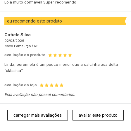
Loja muito confiável! Super recomendo
eu recomendo este produto
Catiele Silva
02/03/2026
Novo Hamburgo /
RS
avaliação do produto
Linda, porém ela é um pouco menor que a calcinha asa delta
“clássica”.
avaliação da loja
Esta avaliação não possui comentários.
carregar mais avaliações
avaliar este produto