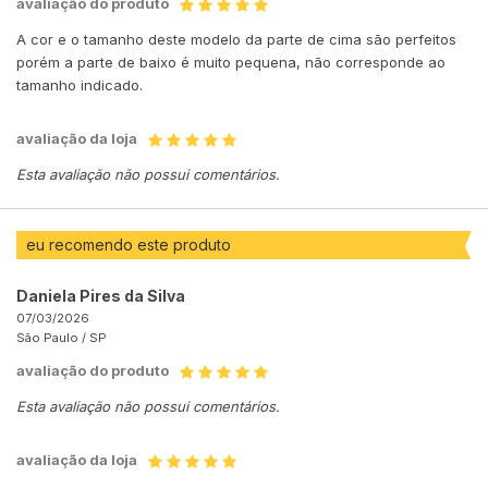
avaliação do produto
A cor e o tamanho deste modelo da parte de cima são perfeitos
porém a parte de baixo é muito pequena, não corresponde ao
tamanho indicado.
avaliação da loja
Esta avaliação não possui comentários.
eu recomendo este produto
Daniela Pires da Silva
07/03/2026
São Paulo /
SP
avaliação do produto
Esta avaliação não possui comentários.
avaliação da loja