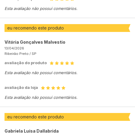
Esta avaliação não possui comentários.
eu recomendo este produto
Vitória Gonçalves Malvestio
13/04/2026
Ribeirão Preto /
SP
avaliação do produto
Esta avaliação não possui comentários.
avaliação da loja
Esta avaliação não possui comentários.
eu recomendo este produto
Gabriela Luísa Dallabrida