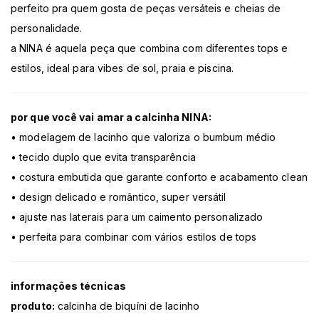
perfeito pra quem gosta de peças versáteis e cheias de
personalidade.
a NINA é aquela peça que combina com diferentes tops e
estilos, ideal para vibes de sol, praia e piscina.
por que você vai amar a calcinha NINA:
• modelagem de lacinho que valoriza o bumbum médio
• tecido duplo que evita transparência
• costura embutida que garante conforto e acabamento clean
• design delicado e romântico, super versátil
• ajuste nas laterais para um caimento personalizado
• perfeita para combinar com vários estilos de tops
informações técnicas
produto:
calcinha de biquíni de lacinho