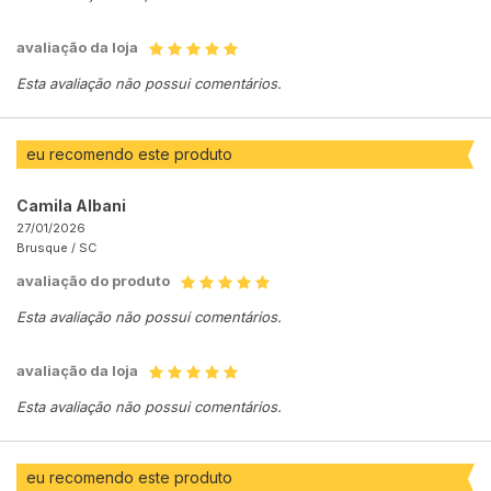
avaliação da loja
Esta avaliação não possui comentários.
eu recomendo este produto
Camila Albani
27/01/2026
Brusque /
SC
avaliação do produto
Esta avaliação não possui comentários.
avaliação da loja
Esta avaliação não possui comentários.
eu recomendo este produto