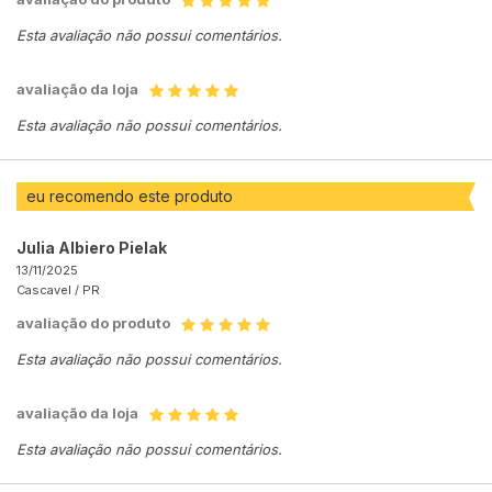
Esta avaliação não possui comentários.
avaliação da loja
Esta avaliação não possui comentários.
eu recomendo este produto
Julia Albiero Pielak
13/11/2025
Cascavel /
PR
avaliação do produto
Esta avaliação não possui comentários.
avaliação da loja
Esta avaliação não possui comentários.