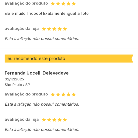
avaliação do produto
Ele é muito lindooo! Exatamente igual a foto.
avaliação da loja
Esta avaliação não possui comentários.
eu recomendo este produto
Fernanda Uccelli Delevedove
02/12/2025
São Paulo /
SP
avaliação do produto
Esta avaliação não possui comentários.
avaliação da loja
Esta avaliação não possui comentários.