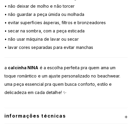
• não deixar de molho e não torcer
• não guardar a peça úmida ou molhada
• evitar superfícies ásperas, filtros e bronzeadores
• secar na sombra, com a peça esticada
• não usar máquina de lavar ou secar
• lavar cores separadas para evitar manchas
a
calcinha NINA
é a escolha perfeita pra quem ama um
toque romântico e um ajuste personalizado no beachwear.
uma peça essencial pra quem busca conforto, estilo e
delicadeza em cada detalhe! ✨
informações técnicas