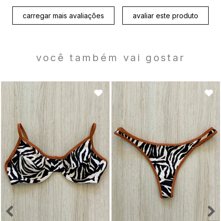
carregar mais avaliações
avaliar este produto
você também vai gostar