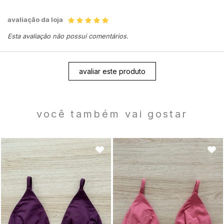
avaliação da loja
Esta avaliação não possui comentários.
avaliar este produto
você também vai gostar