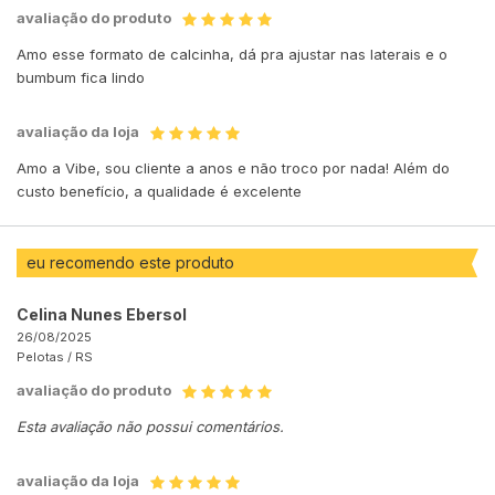
avaliação do produto
Amo esse formato de calcinha, dá pra ajustar nas laterais e o
bumbum fica lindo
avaliação da loja
Amo a Vibe, sou cliente a anos e não troco por nada! Além do
custo benefício, a qualidade é excelente
eu recomendo este produto
Celina Nunes Ebersol
26/08/2025
Pelotas /
RS
avaliação do produto
Esta avaliação não possui comentários.
avaliação da loja