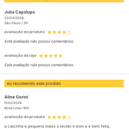
Julia Capolupo
23/04/2026
São Paulo /
SP
avaliação do produto
Esta avaliação não possui comentários.
avaliação da loja
Esta avaliação não possui comentários.
eu recomendo este produto
Aline Gorini
11/02/2026
Nova Lima /
MG
avaliação do produto
a calcinha e pequena maiss o tecido e bom e e bem feita,