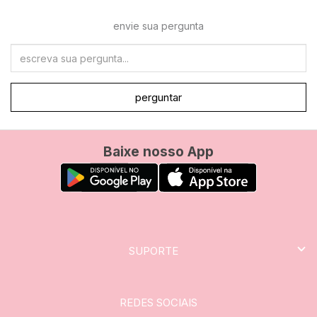
envie sua pergunta
perguntar
Baixe nosso App
SUPORTE
REDES SOCIAIS