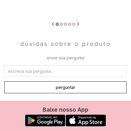
dúvidas sobre o produto
envie sua pergunta
perguntar
Baixe nosso App