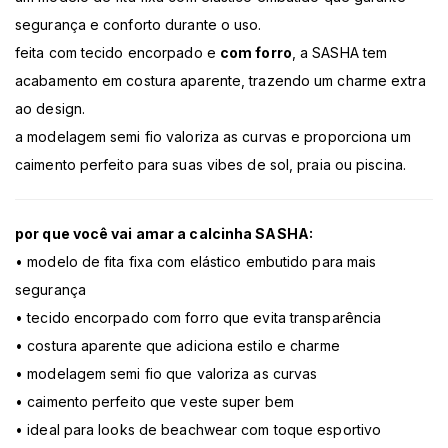
segurança e conforto durante o uso.
feita com tecido encorpado e
com forro
, a SASHA tem
acabamento em costura aparente, trazendo um charme extra
ao design.
a modelagem semi fio valoriza as curvas e proporciona um
caimento perfeito para suas vibes de sol, praia ou piscina.
por que você vai amar a calcinha SASHA:
• modelo de fita fixa com elástico embutido para mais
segurança
• tecido encorpado com forro que evita transparência
• costura aparente que adiciona estilo e charme
• modelagem semi fio que valoriza as curvas
• caimento perfeito que veste super bem
• ideal para looks de beachwear com toque esportivo