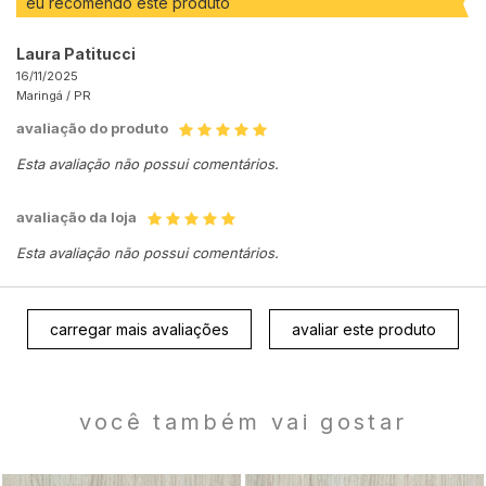
eu recomendo este produto
Laura Patitucci
16/11/2025
Maringá /
PR
avaliação do produto
Esta avaliação não possui comentários.
avaliação da loja
Esta avaliação não possui comentários.
carregar mais avaliações
avaliar este produto
você também vai gostar