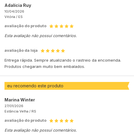
Adalícia Ruy
10/04/2026
Vitória /
ES
avaliação do produto
Esta avaliação não possui comentários.
avaliação da loja
Entrega rápida. Sempre atualizando o rastreio da encomenda.
Produtos chegaram muito bem embalados.
eu recomendo este produto
Marina Winter
27/01/2026
Estância Velha /
RS
avaliação do produto
Esta avaliação não possui comentários.