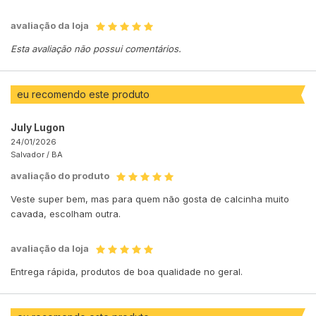
avaliação da loja
Esta avaliação não possui comentários.
eu recomendo este produto
July Lugon
24/01/2026
Salvador /
BA
avaliação do produto
Veste super bem, mas para quem não gosta de calcinha muito
cavada, escolham outra.
avaliação da loja
Entrega rápida, produtos de boa qualidade no geral.