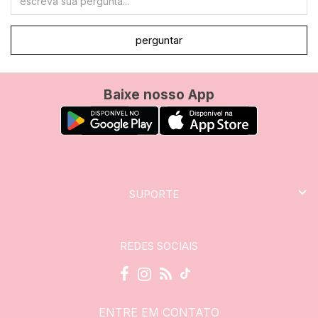
perguntar
Baixe nosso App
SUPORTE
REDES SOCIAIS
ENTRE EM CONTATO