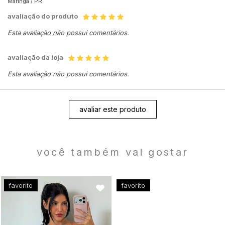
Maringá /
PR
avaliação do produto
Esta avaliação não possui comentários.
avaliação da loja
Esta avaliação não possui comentários.
avaliar este produto
você também vai gostar
favorito
favorito