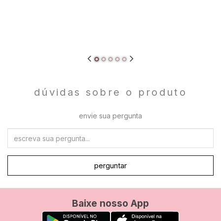
dúvidas sobre o produto
envie sua pergunta
perguntar
Baixe nosso App