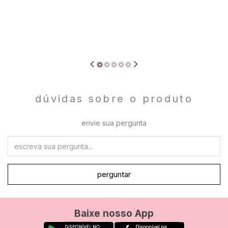
dúvidas sobre o produto
envie sua pergunta
perguntar
Baixe nosso App