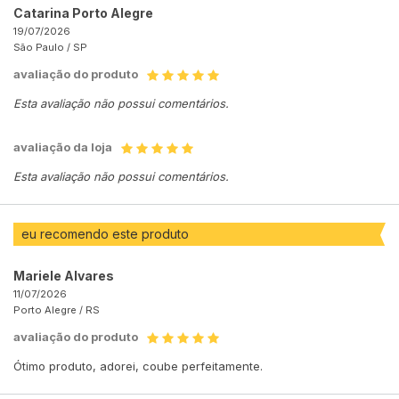
Catarina Porto Alegre
19/07/2026
São Paulo /
SP
avaliação do produto
Esta avaliação não possui comentários.
avaliação da loja
Esta avaliação não possui comentários.
eu recomendo este produto
Mariele Alvares
11/07/2026
Porto Alegre /
RS
avaliação do produto
Ótimo produto, adorei, coube perfeitamente.