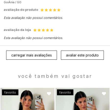
GoiÂnia /
GO
avaliação do produto
Esta avaliação não possui comentários.
avaliação da loja
Esta avaliação não possui comentários.
carregar mais avaliações
avaliar este produto
você também vai gostar
favorito
favorito