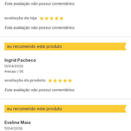
Esta avaliação não possui comentários.
avaliação da loja
Esta avaliação não possui comentários.
eu recomendo este produto
Ingrid Pacheco
13/04/2026
Aracaju /
SE
avaliação do produto
Esta avaliação não possui comentários.
eu recomendo este produto
Eveline Maia
11/04/2026