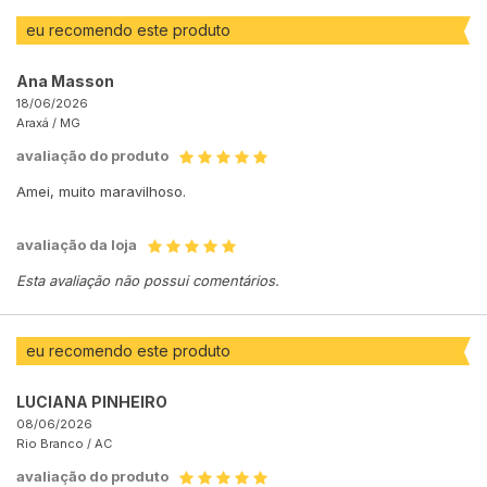
eu recomendo este produto
Ana Masson
18/06/2026
Araxá /
MG
avaliação do produto
Amei, muito maravilhoso.
avaliação da loja
Esta avaliação não possui comentários.
eu recomendo este produto
LUCIANA PINHEIRO
08/06/2026
Rio Branco /
AC
avaliação do produto