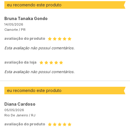
eu recomendo este produto
Bruna Tanaka Gondo
14/05/2026
Cianorte /
PR
avaliação do produto
Esta avaliação não possui comentários.
avaliação da loja
Esta avaliação não possui comentários.
eu recomendo este produto
Diana Cardoso
05/05/2026
Rio De Janeiro /
RJ
avaliação do produto