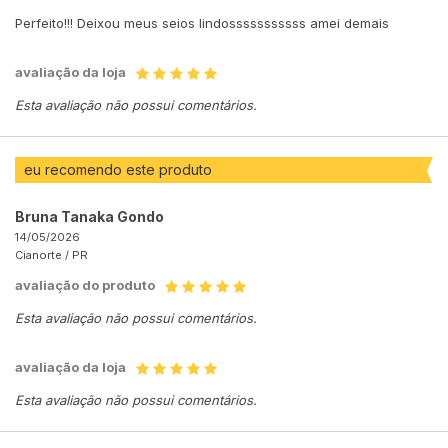
Perfeito!!! Deixou meus seios lindosssssssssss amei demais
avaliação da loja
Esta avaliação não possui comentários.
eu recomendo este produto
Bruna Tanaka Gondo
14/05/2026
Cianorte /
PR
avaliação do produto
Esta avaliação não possui comentários.
avaliação da loja
Esta avaliação não possui comentários.