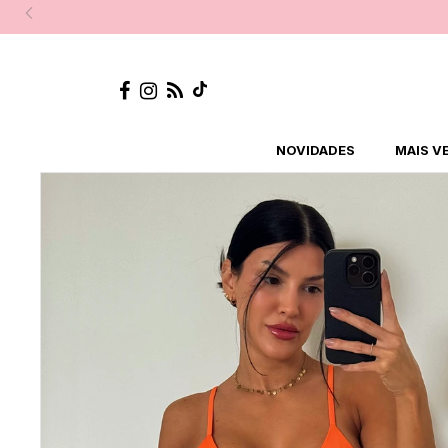
NOVIDADES
MAIS V