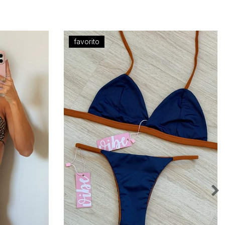
favorito