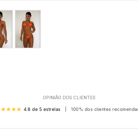
OPINIÃO DOS CLIENTES
4.8 de 5 estrelas
|
100% dos clientes recomend