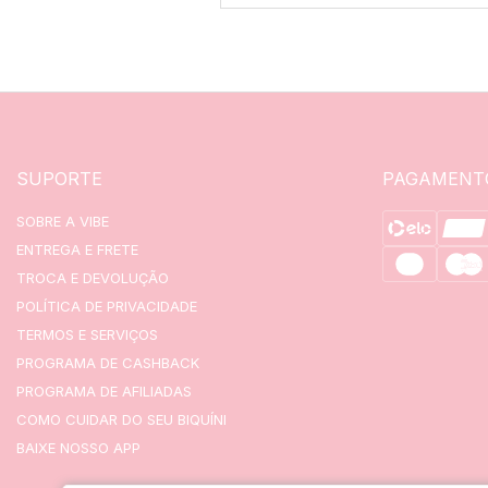
SUPORTE
PAGAMENT
SOBRE A VIBE
ENTREGA E FRETE
TROCA E DEVOLUÇÃO
POLÍTICA DE PRIVACIDADE
TERMOS E SERVIÇOS
PROGRAMA DE CASHBACK
PROGRAMA DE AFILIADAS
COMO CUIDAR DO SEU BIQUÍNI
BAIXE NOSSO APP