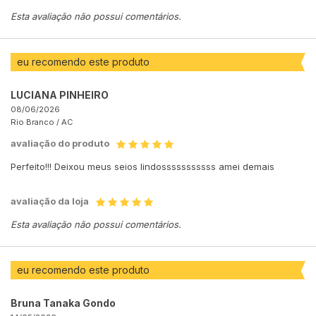
Esta avaliação não possui comentários.
eu recomendo este produto
LUCIANA PINHEIRO
08/06/2026
Rio Branco /
AC
avaliação do produto
Perfeito!!! Deixou meus seios lindosssssssssss amei demais
avaliação da loja
Esta avaliação não possui comentários.
eu recomendo este produto
Bruna Tanaka Gondo