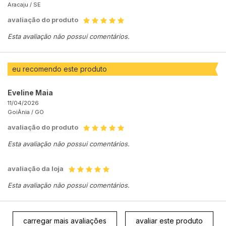
Aracaju /
SE
avaliação do produto
Esta avaliação não possui comentários.
eu recomendo este produto
Eveline Maia
11/04/2026
GoiÂnia /
GO
avaliação do produto
Esta avaliação não possui comentários.
avaliação da loja
Esta avaliação não possui comentários.
carregar mais avaliações
avaliar este produto