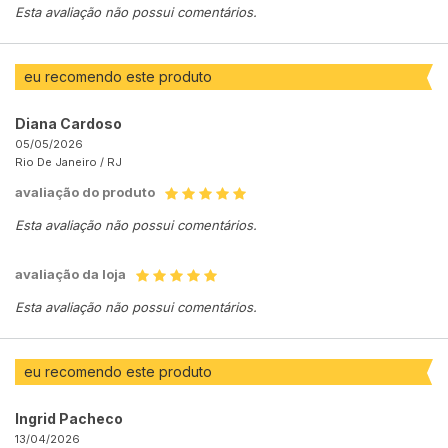
Esta avaliação não possui comentários.
eu recomendo este produto
Diana Cardoso
05/05/2026
Rio De Janeiro /
RJ
avaliação do produto
Esta avaliação não possui comentários.
avaliação da loja
Esta avaliação não possui comentários.
eu recomendo este produto
Ingrid Pacheco
13/04/2026