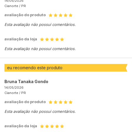
14/05/2026
Cianorte /
PR
avaliação do produto
Esta avaliação não possui comentários.
avaliação da loja
Esta avaliação não possui comentários.
eu recomendo este produto
Bruna Tanaka Gondo
14/05/2026
Cianorte /
PR
avaliação do produto
Esta avaliação não possui comentários.
avaliação da loja