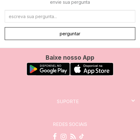
envie sua pergunta
perguntar
Baixe nosso App
SUPORTE
REDES SOCIAIS