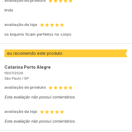
avaliação do produto
lindo
avaliação da loja
os biquinis ficam perfeitos no corpo
eu recomendo este produto
Catarina Porto Alegre
19/07/2026
São Paulo /
SP
avaliação do produto
Esta avaliação não possui comentários.
avaliação da loja
Esta avaliação não possui comentários.