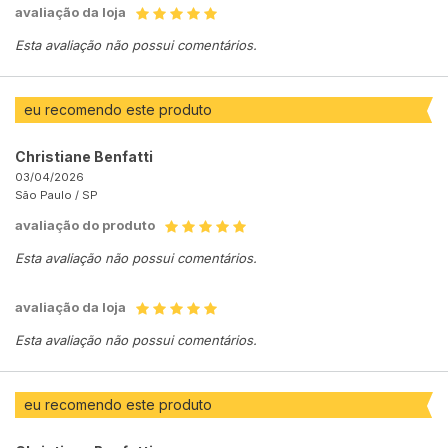
avaliação da loja
Esta avaliação não possui comentários.
eu recomendo este produto
Christiane Benfatti
03/04/2026
São Paulo /
SP
avaliação do produto
Esta avaliação não possui comentários.
avaliação da loja
Esta avaliação não possui comentários.
eu recomendo este produto