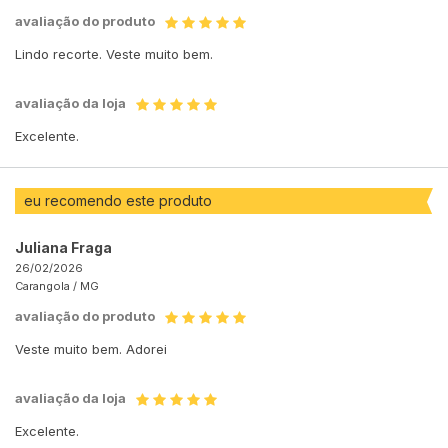
avaliação do produto
Lindo recorte. Veste muito bem.
avaliação da loja
Excelente.
eu recomendo este produto
Juliana Fraga
26/02/2026
Carangola /
MG
avaliação do produto
Veste muito bem. Adorei
avaliação da loja
Excelente.