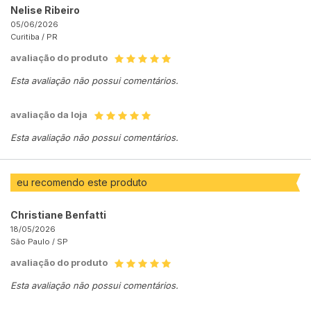
Nelise Ribeiro
05/06/2026
Curitiba /
PR
avaliação do produto
Esta avaliação não possui comentários.
avaliação da loja
Esta avaliação não possui comentários.
eu recomendo este produto
Christiane Benfatti
18/05/2026
São Paulo /
SP
avaliação do produto
Esta avaliação não possui comentários.