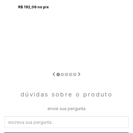
R$ 192,06
no pix
dúvidas sobre o produto
envie sua pergunta