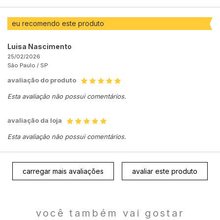
eu recomendo este produto
Luisa Nascimento
25/02/2026
São Paulo /
SP
avaliação do produto
Esta avaliação não possui comentários.
avaliação da loja
Esta avaliação não possui comentários.
carregar mais avaliações
avaliar este produto
você também vai gostar