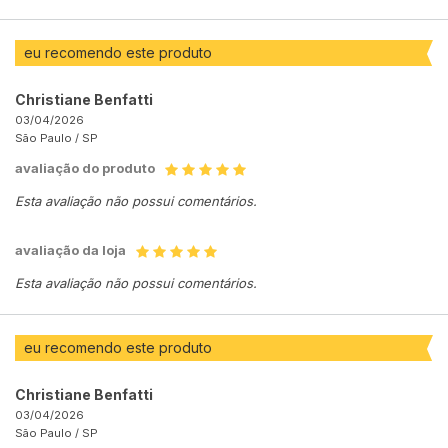
eu recomendo este produto
Christiane Benfatti
03/04/2026
São Paulo /
SP
avaliação do produto
Esta avaliação não possui comentários.
avaliação da loja
Esta avaliação não possui comentários.
eu recomendo este produto
Christiane Benfatti
03/04/2026
São Paulo /
SP