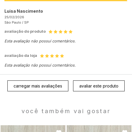
Luisa Nascimento
25/02/2026
São Paulo /
SP
avaliação do produto
Esta avaliação não possui comentários.
avaliação da loja
Esta avaliação não possui comentários.
carregar mais avaliações
avaliar este produto
você também vai gostar