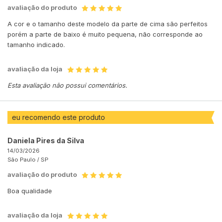
avaliação do produto
A cor e o tamanho deste modelo da parte de cima são perfeitos
porém a parte de baixo é muito pequena, não corresponde ao
tamanho indicado.
avaliação da loja
Esta avaliação não possui comentários.
eu recomendo este produto
Daniela Pires da Silva
14/03/2026
São Paulo /
SP
avaliação do produto
Boa qualidade
avaliação da loja