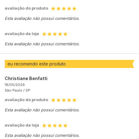
avaliação do produto
Esta avaliação não possui comentários.
avaliação da loja
Esta avaliação não possui comentários.
eu recomendo este produto
Christiane Benfatti
18/05/2026
São Paulo /
SP
avaliação do produto
Esta avaliação não possui comentários.
avaliação da loja
Esta avaliação não possui comentários.