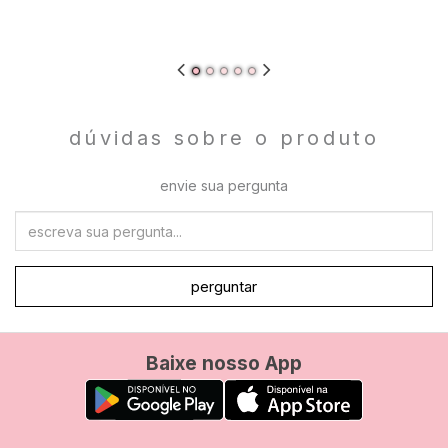
dúvidas sobre o produto
envie sua pergunta
perguntar
Baixe nosso App