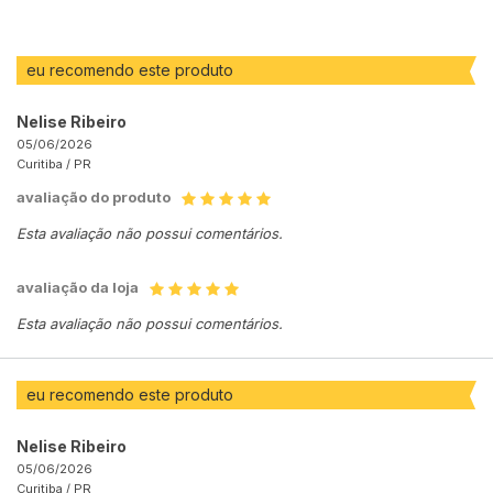
eu recomendo este produto
Nelise Ribeiro
05/06/2026
Curitiba /
PR
avaliação do produto
Esta avaliação não possui comentários.
avaliação da loja
Esta avaliação não possui comentários.
eu recomendo este produto
Nelise Ribeiro
05/06/2026
Curitiba /
PR