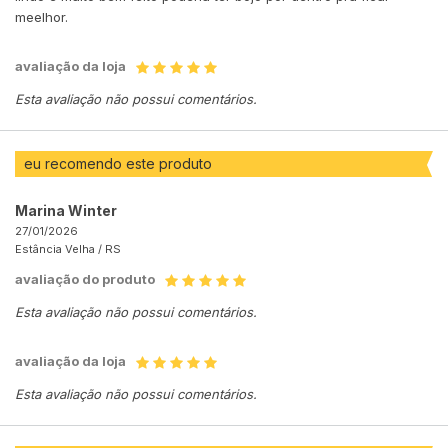
meelhor.
avaliação da loja
Esta avaliação não possui comentários.
eu recomendo este produto
Marina Winter
27/01/2026
Estância Velha /
RS
avaliação do produto
Esta avaliação não possui comentários.
avaliação da loja
Esta avaliação não possui comentários.