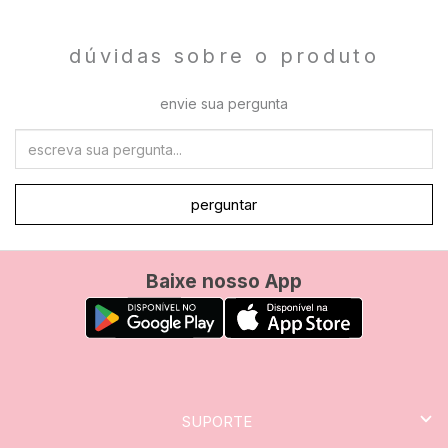
dúvidas sobre o produto
envie sua pergunta
perguntar
Baixe nosso App
SUPORTE