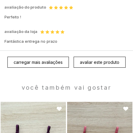
avaliação do produto
Perfeito !
avaliação da loja
Fantástica entrega no prazo
carregar mais avaliações
avaliar este produto
você também vai gostar