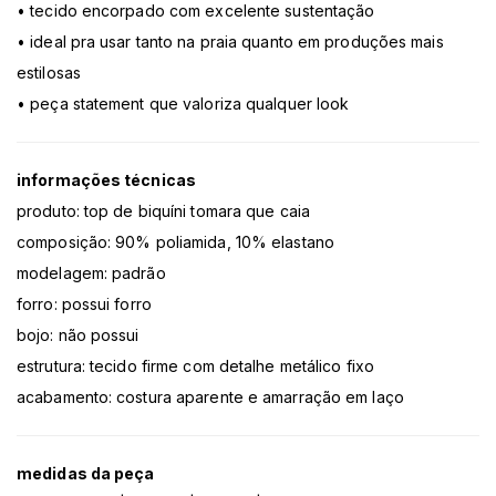
• tecido encorpado com excelente sustentação
• ideal pra usar tanto na praia quanto em produções mais
estilosas
• peça statement que valoriza qualquer look
informações técnicas
produto: top de biquíni tomara que caia
composição: 90% poliamida, 10% elastano
modelagem: padrão
forro: possui forro
bojo: não possui
estrutura: tecido firme com detalhe metálico fixo
acabamento: costura aparente e amarração em laço
medidas da peça