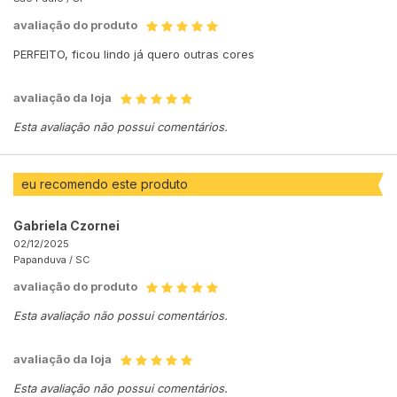
avaliação do produto
PERFEITO, ficou lindo já quero outras cores
avaliação da loja
Esta avaliação não possui comentários.
eu recomendo este produto
Gabriela Czornei
02/12/2025
Papanduva /
SC
avaliação do produto
Esta avaliação não possui comentários.
avaliação da loja
Esta avaliação não possui comentários.