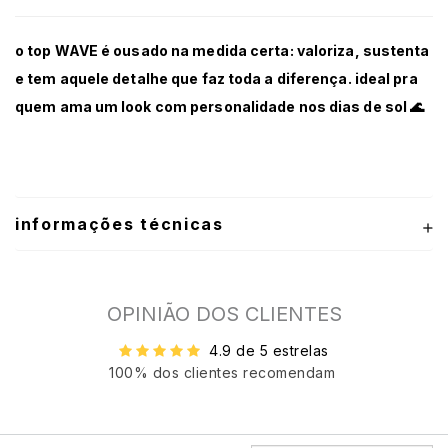
o top WAVE é ousado na medida certa: valoriza, sustenta
e tem aquele detalhe que faz toda a diferença. ideal pra
quem ama um look com personalidade nos dias de sol 🌊
informações técnicas
OPINIÃO DOS CLIENTES
4.9 de 5 estrelas
100% dos clientes recomendam