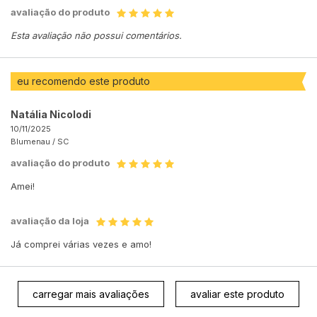
avaliação do produto
Esta avaliação não possui comentários.
eu recomendo este produto
Natália Nicolodi
10/11/2025
Blumenau /
SC
avaliação do produto
Amei!
avaliação da loja
Já comprei várias vezes e amo!
carregar mais avaliações
avaliar este produto