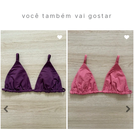
você também vai gostar