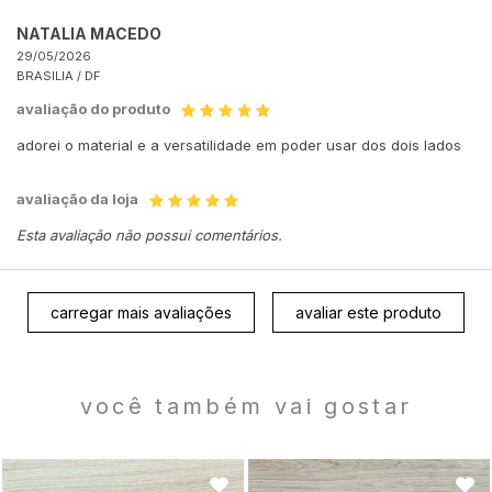
NATALIA MACEDO
29/05/2026
BRASILIA /
DF
avaliação do produto
adorei o material e a versatilidade em poder usar dos dois lados
avaliação da loja
Esta avaliação não possui comentários.
carregar mais avaliações
avaliar este produto
você também vai gostar