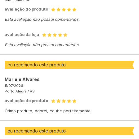
avaliação do produto
Esta avaliação não possui comentários.
avaliação da loja
Esta avaliação não possui comentários.
eu recomendo este produto
Mariele Alvares
11/07/2026
Porto Alegre /
RS
avaliação do produto
Ótimo produto, adorei, coube perfeitamente.
eu recomendo este produto