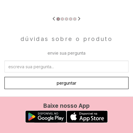
dúvidas sobre o produto
envie sua pergunta
perguntar
Baixe nosso App