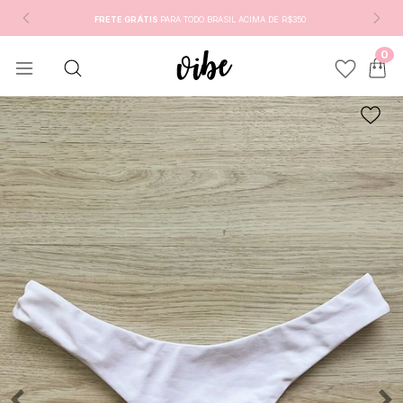
FRETE GRÁTIS
PARA TODO BRASIL ACIMA DE R$350
0