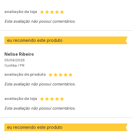
avaliação da loja
Esta avaliação não possui comentários.
eu recomendo este produto
Nelise Ribeiro
05/06/2026
Curitiba /
PR
avaliação do produto
Esta avaliação não possui comentários.
avaliação da loja
Esta avaliação não possui comentários.
eu recomendo este produto