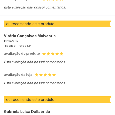
Esta avaliação não possui comentários.
eu recomendo este produto
Vitória Gonçalves Malvestio
13/04/2026
Ribeirão Preto /
SP
avaliação do produto
Esta avaliação não possui comentários.
avaliação da loja
Esta avaliação não possui comentários.
eu recomendo este produto
Gabriela Luísa Dallabrida