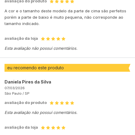
avaliação do produto
A cor e o tamanho deste modelo da parte de cima são perfeitos
porém a parte de baixo é muito pequena, não corresponde ao
tamanho indicado.
avaliação da loja
Esta avaliação não possui comentários.
eu recomendo este produto
Daniela Pires da Silva
07/03/2026
São Paulo /
SP
avaliação do produto
Esta avaliação não possui comentários.
avaliação da loja