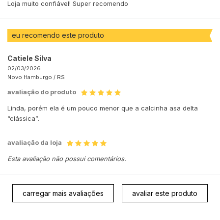
Loja muito confiável! Super recomendo
eu recomendo este produto
Catiele Silva
02/03/2026
Novo Hamburgo /
RS
avaliação do produto
Linda, porém ela é um pouco menor que a calcinha asa delta
“clássica”.
avaliação da loja
Esta avaliação não possui comentários.
carregar mais avaliações
avaliar este produto