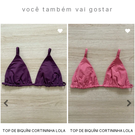
você também vai gostar
TOP DE BIQUÍNI CORTININHA LOLA
TOP DE BIQUÍNI CORTININHA LOLA