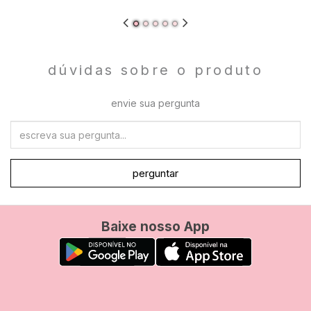
dúvidas sobre o produto
envie sua pergunta
perguntar
Baixe nosso App