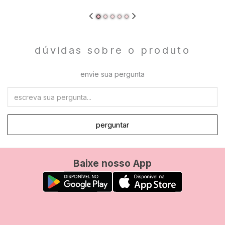
dúvidas sobre o produto
envie sua pergunta
perguntar
Baixe nosso App