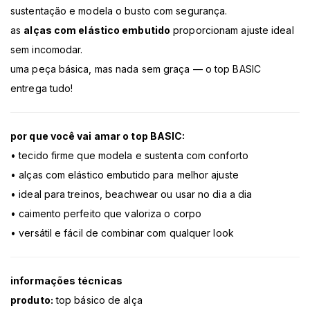
sustentação e modela o busto com segurança.
as
alças com elástico embutido
proporcionam ajuste ideal
sem incomodar.
uma peça básica, mas nada sem graça — o top BASIC
entrega tudo!
por que você vai amar o top BASIC:
• tecido firme que modela e sustenta com conforto
• alças com elástico embutido para melhor ajuste
• ideal para treinos, beachwear ou usar no dia a dia
• caimento perfeito que valoriza o corpo
• versátil e fácil de combinar com qualquer look
informações técnicas
produto:
top básico de alça