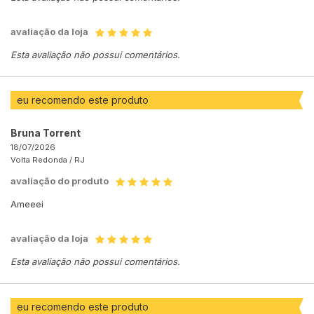
avaliação da loja
Esta avaliação não possui comentários.
eu recomendo este produto
Bruna Torrent
18/07/2026
Volta Redonda /
RJ
avaliação do produto
Ameeei
avaliação da loja
Esta avaliação não possui comentários.
eu recomendo este produto