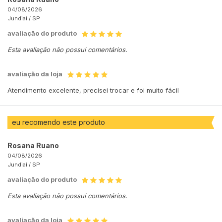
04/08/2026
Jundiaí /
SP
avaliação do produto
Esta avaliação não possui comentários.
avaliação da loja
Atendimento excelente, precisei trocar e foi muito fácil
eu recomendo este produto
Rosana Ruano
04/08/2026
Jundiaí /
SP
avaliação do produto
Esta avaliação não possui comentários.
avaliação da loja