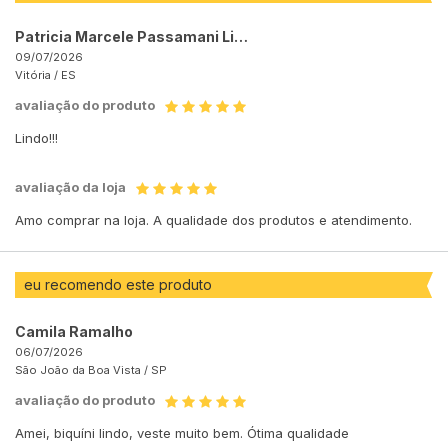
Patricia Marcele Passamani Lima
09/07/2026
Vitória /
ES
avaliação do produto
Lindo!!!
avaliação da loja
Amo comprar na loja. A qualidade dos produtos e atendimento.
eu recomendo este produto
Camila Ramalho
06/07/2026
São João da Boa Vista /
SP
avaliação do produto
Amei, biquíni lindo, veste muito bem. Ótima qualidade