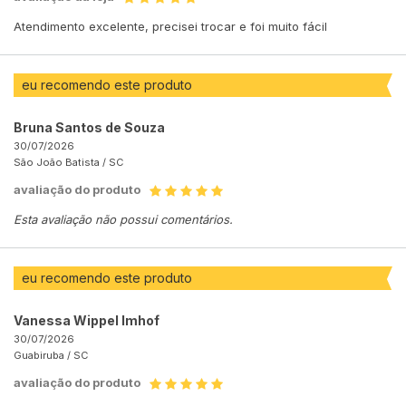
Atendimento excelente, precisei trocar e foi muito fácil
eu recomendo este produto
Bruna Santos de Souza
30/07/2026
São João Batista /
SC
avaliação do produto
Esta avaliação não possui comentários.
eu recomendo este produto
Vanessa Wippel Imhof
30/07/2026
Guabiruba /
SC
avaliação do produto