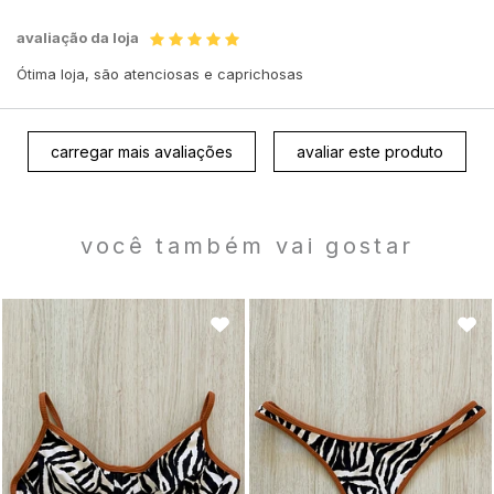
avaliação da loja
Ótima loja, são atenciosas e caprichosas
carregar mais avaliações
avaliar este produto
você também vai gostar