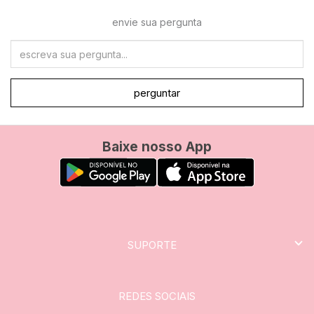
envie sua pergunta
perguntar
Baixe nosso App
SUPORTE
REDES SOCIAIS