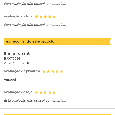
Esta avaliação não possui comentários.
avaliação da loja
Esta avaliação não possui comentários.
eu recomendo este produto
Bruna Torrent
18/07/2026
Volta Redonda /
RJ
avaliação do produto
Ameeei
avaliação da loja
Esta avaliação não possui comentários.