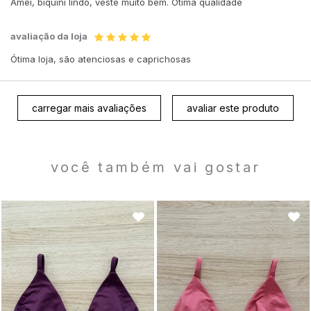
Amei, biquíni lindo, veste muito bem. Ótima qualidade
avaliação da loja
Ótima loja, são atenciosas e caprichosas
carregar mais avaliações
avaliar este produto
você também vai gostar