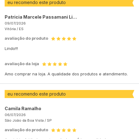
eu recomendo este produto
Patricia Marcele Passamani Lima
09/07/2026
Vitória /
ES
avaliação do produto
Lindo!!!
avaliação da loja
Amo comprar na loja. A qualidade dos produtos e atendimento.
eu recomendo este produto
Camila Ramalho
06/07/2026
São João da Boa Vista /
SP
avaliação do produto