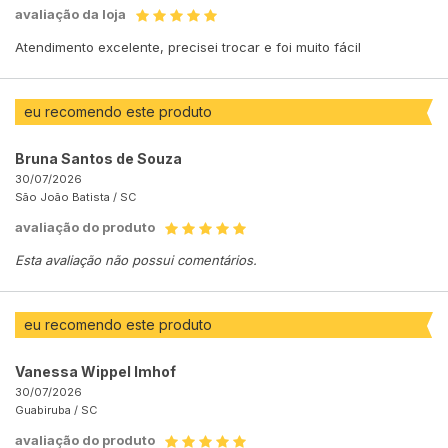
avaliação da loja
Atendimento excelente, precisei trocar e foi muito fácil
eu recomendo este produto
Bruna Santos de Souza
30/07/2026
São João Batista /
SC
avaliação do produto
Esta avaliação não possui comentários.
eu recomendo este produto
Vanessa Wippel Imhof
30/07/2026
Guabiruba /
SC
avaliação do produto