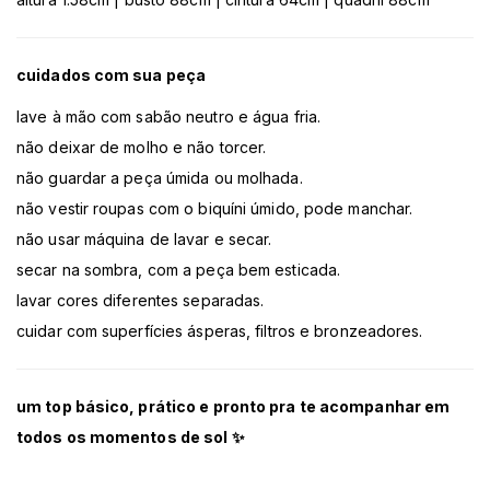
cuidados com sua peça
lave à mão com sabão neutro e água fria.
não deixar de molho e não torcer.
não guardar a peça úmida ou molhada.
não vestir roupas com o biquíni úmido, pode manchar.
não usar máquina de lavar e secar.
secar na sombra, com a peça bem esticada.
lavar cores diferentes separadas.
cuidar com superfícies ásperas, filtros e bronzeadores.
um top básico, prático e pronto pra te acompanhar em
todos os momentos de sol ✨