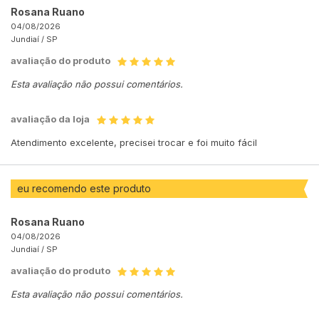
Rosana Ruano
04/08/2026
Jundiaí /
SP
avaliação do produto
Esta avaliação não possui comentários.
avaliação da loja
Atendimento excelente, precisei trocar e foi muito fácil
eu recomendo este produto
Rosana Ruano
04/08/2026
Jundiaí /
SP
avaliação do produto
Esta avaliação não possui comentários.