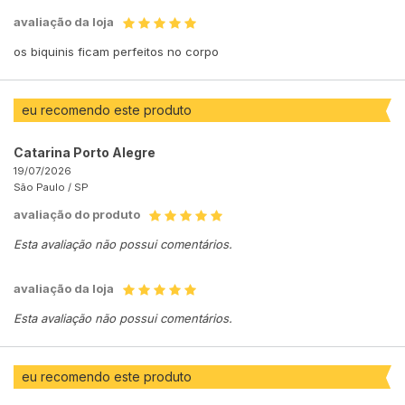
avaliação da loja
os biquinis ficam perfeitos no corpo
eu recomendo este produto
Catarina Porto Alegre
19/07/2026
São Paulo /
SP
avaliação do produto
Esta avaliação não possui comentários.
avaliação da loja
Esta avaliação não possui comentários.
eu recomendo este produto