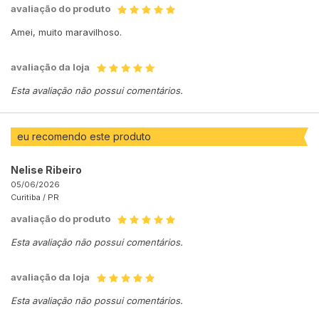
avaliação do produto
Amei, muito maravilhoso.
avaliação da loja
Esta avaliação não possui comentários.
eu recomendo este produto
Nelise Ribeiro
05/06/2026
Curitiba /
PR
avaliação do produto
Esta avaliação não possui comentários.
avaliação da loja
Esta avaliação não possui comentários.