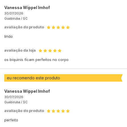
Vanessa Wippel Imhof
30/07/2026
Guabiruba /
SC
avaliação do produto
lindo
avaliação da loja
os biquinis ficam perfeitos no corpo
eu recomendo este produto
Vanessa Wippel Imhof
30/07/2026
Guabiruba /
SC
avaliação do produto
perfeito