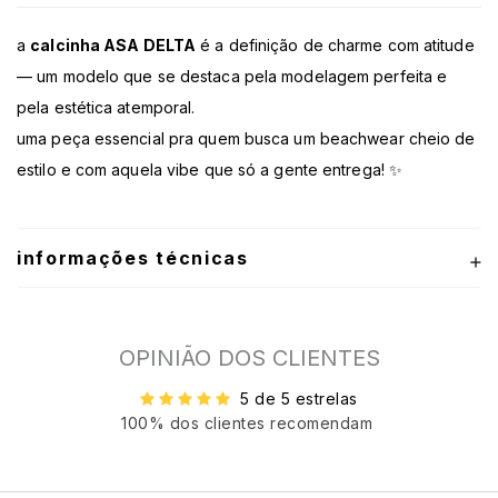
a
calcinha ASA DELTA
é a definição de charme com atitude
— um modelo que se destaca pela modelagem perfeita e
pela estética atemporal.
uma peça essencial pra quem busca um beachwear cheio de
estilo e com aquela vibe que só a gente entrega! ✨
informações técnicas
OPINIÃO DOS CLIENTES
5 de 5 estrelas
100% dos clientes recomendam