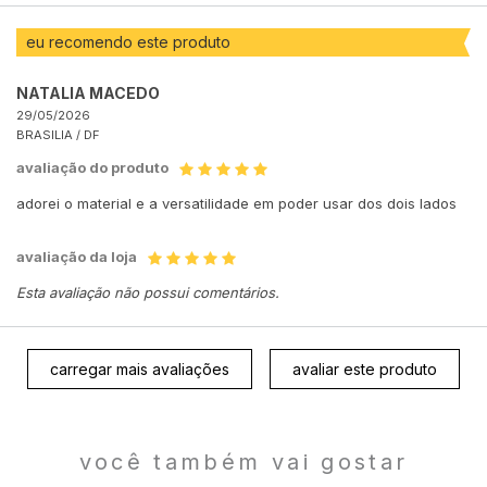
eu recomendo este produto
NATALIA MACEDO
29/05/2026
BRASILIA /
DF
avaliação do produto
adorei o material e a versatilidade em poder usar dos dois lados
avaliação da loja
Esta avaliação não possui comentários.
carregar mais avaliações
avaliar este produto
você também vai gostar