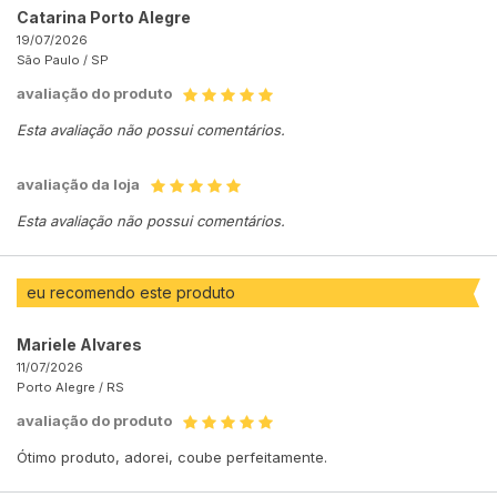
Catarina Porto Alegre
19/07/2026
São Paulo /
SP
avaliação do produto
Esta avaliação não possui comentários.
avaliação da loja
Esta avaliação não possui comentários.
eu recomendo este produto
Mariele Alvares
11/07/2026
Porto Alegre /
RS
avaliação do produto
Ótimo produto, adorei, coube perfeitamente.