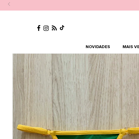
NOVIDADES
MAIS V