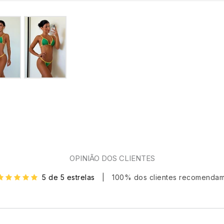
OPINIÃO DOS CLIENTES
5 de 5 estrelas
|
100% dos clientes recomenda