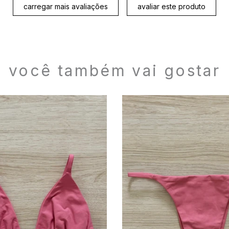
carregar mais avaliações
avaliar este produto
você também vai gostar