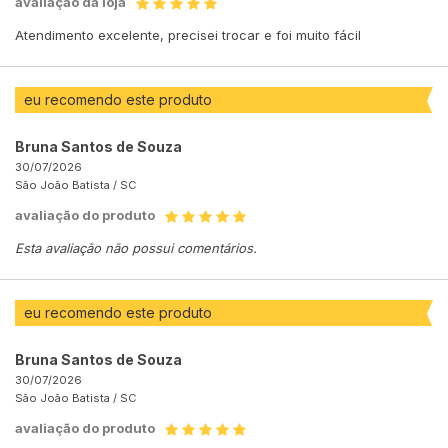
avaliação da loja
Atendimento excelente, precisei trocar e foi muito fácil
eu recomendo este produto
Bruna Santos de Souza
30/07/2026
São João Batista /
SC
avaliação do produto
Esta avaliação não possui comentários.
eu recomendo este produto
Bruna Santos de Souza
30/07/2026
São João Batista /
SC
avaliação do produto