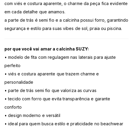
com viés e costura aparente, o charme da peça fica evidente
em cada detalhe que amamos.
a parte de trás é semi fio e a calcinha possui forro, garantindo
segurança e estilo para suas vibes de sol, praia ou piscina.
por que você vai amar a calcinha SUZY:
• modelo de fita com regulagem nas laterais para ajuste
perfeito
• viés e costura aparente que trazem charme e
personalidade
• parte de trás semi fio que valoriza as curvas
• tecido com forro que evita transparência e garante
conforto
• design moderno e versátil
• ideal para quem busca estilo e praticidade no beachwear