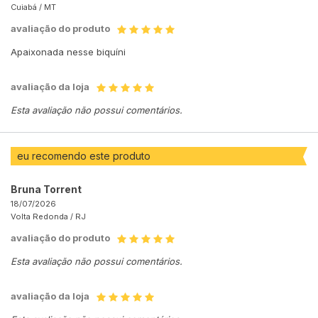
Cuiabá /
MT
avaliação do produto
Apaixonada nesse biquíni
avaliação da loja
Esta avaliação não possui comentários.
eu recomendo este produto
Bruna Torrent
18/07/2026
Volta Redonda /
RJ
avaliação do produto
Esta avaliação não possui comentários.
avaliação da loja