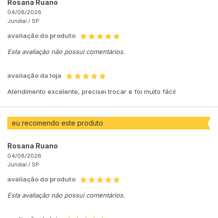
Rosana Ruano
04/08/2026
Jundiaí /
SP
avaliação do produto
Esta avaliação não possui comentários.
avaliação da loja
Atendimento excelente, precisei trocar e foi muito fácil
eu recomendo este produto
Rosana Ruano
04/08/2026
Jundiaí /
SP
avaliação do produto
Esta avaliação não possui comentários.