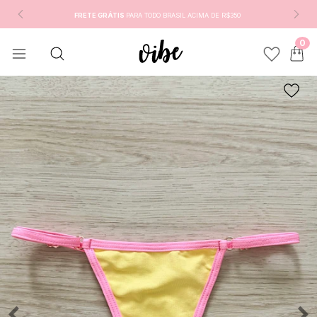
FRETE GRÁTIS
PARA TODO BRASIL ACIMA DE R$350
0