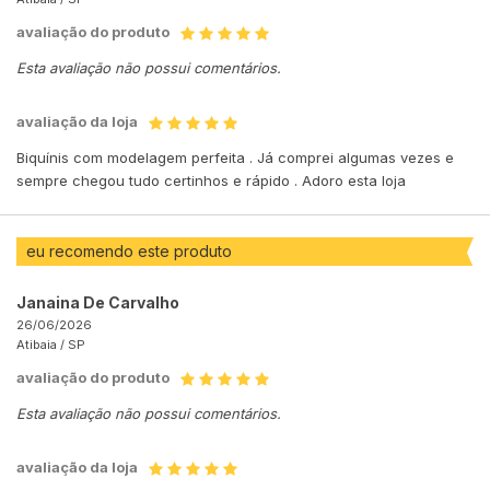
avaliação do produto
Esta avaliação não possui comentários.
avaliação da loja
Biquínis com modelagem perfeita . Já comprei algumas vezes e
sempre chegou tudo certinhos e rápido . Adoro esta loja
eu recomendo este produto
Janaina De Carvalho
26/06/2026
Atibaia /
SP
avaliação do produto
Esta avaliação não possui comentários.
avaliação da loja