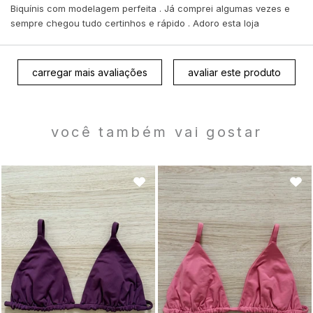
Biquínis com modelagem perfeita . Já comprei algumas vezes e
sempre chegou tudo certinhos e rápido . Adoro esta loja
carregar mais avaliações
avaliar este produto
você também vai gostar