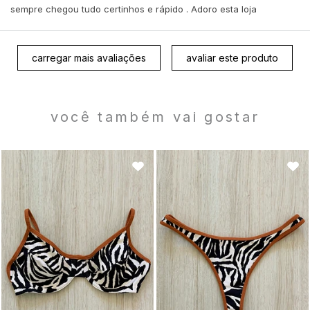
sempre chegou tudo certinhos e rápido . Adoro esta loja
carregar mais avaliações
avaliar este produto
você também vai gostar