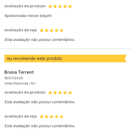
avaliação do produto
Apaixonada nesse biquíni
avaliação da loja
Esta avaliação não possui comentários.
eu recomendo este produto
Bruna Torrent
18/07/2026
Volta Redonda /
RJ
avaliação do produto
Esta avaliação não possui comentários.
avaliação da loja
Esta avaliação não possui comentários.