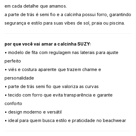
em cada detalhe que amamos.
a parte de trás é semi fio e a calcinha possui forro, garantindo
segurança e estilo para suas vibes de sol, praia ou piscina.
por que você vai amar a calcinha SUZY:
• modelo de fita com regulagem nas laterais para ajuste
perfeito
• viés e costura aparente que trazem charme e
personalidade
• parte de trás semi fio que valoriza as curvas
• tecido com forro que evita transparência e garante
conforto
• design moderno e versátil
• ideal para quem busca estilo e praticidade no beachwear