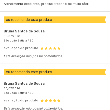
Atendimento excelente, precisei trocar e foi muito fácil
eu recomendo este produto
Bruna Santos de Souza
30/07/2026
São João Batista /
SC
avaliação do produto
Esta avaliação não possui comentários.
eu recomendo este produto
Bruna Santos de Souza
30/07/2026
São João Batista /
SC
avaliação do produto
Esta avaliação não possui comentários.