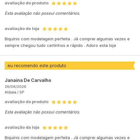
avaliação do produto
Esta avaliação não possui comentários.
avaliação da loja
Biquínis com modelagem perfeita . Já comprei algumas vezes e
sempre chegou tudo certinhos e rápido . Adoro esta loja
eu recomendo este produto
Janaina De Carvalho
26/06/2026
Atibaia /
SP
avaliação do produto
Esta avaliação não possui comentários.
avaliação da loja
Biquínis com modelagem perfeita . Já comprei algumas vezes e