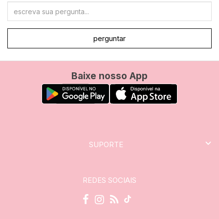
perguntar
Baixe nosso App
SUPORTE
REDES SOCIAIS