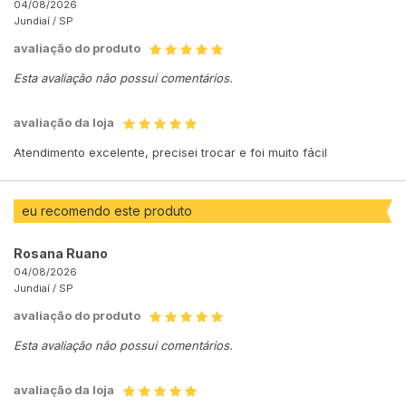
04/08/2026
Jundiaí /
SP
avaliação do produto
Esta avaliação não possui comentários.
avaliação da loja
Atendimento excelente, precisei trocar e foi muito fácil
eu recomendo este produto
Rosana Ruano
04/08/2026
Jundiaí /
SP
avaliação do produto
Esta avaliação não possui comentários.
avaliação da loja