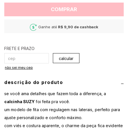
COMPRAR
Ganhe até
R$ 9,90
de cashback
calcular
não sei meu cep
descrição do produto
se você ama detalhes que fazem toda a diferença, a
calcinha SUZY
foi feita pra você.
um modelo de fita com regulagem nas laterais, perfeito para
ajuste personalizado e conforto máximo.
com viés e costura aparente, o charme da peça fica evidente