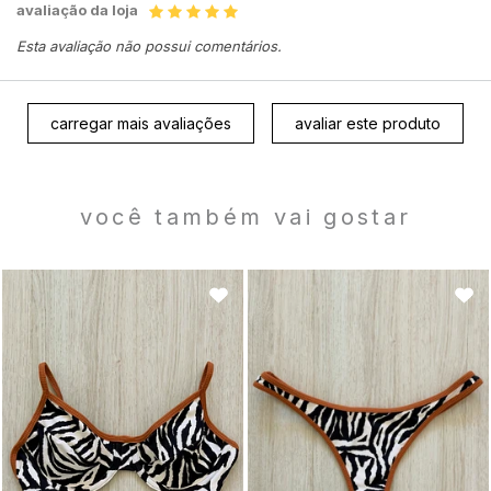
avaliação da loja
Esta avaliação não possui comentários.
carregar mais avaliações
avaliar este produto
você também vai gostar