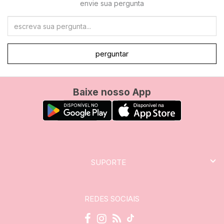
envie sua pergunta
perguntar
Baixe nosso App
SUPORTE
REDES SOCIAIS