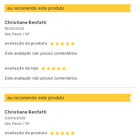
eu recomendo este produto
Christiane Benfatti
18/05/2026
São Paulo /
SP
avaliação do produto
Esta avaliação não possui comentários.
avaliação da loja
Esta avaliação não possui comentários.
eu recomendo este produto
Christiane Benfatti
03/04/2026
São Paulo /
SP
avaliação do produto