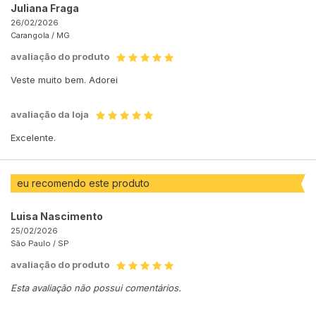
Juliana Fraga
26/02/2026
Carangola /
MG
avaliação do produto
Veste muito bem. Adorei
avaliação da loja
Excelente.
eu recomendo este produto
Luisa Nascimento
25/02/2026
São Paulo /
SP
avaliação do produto
Esta avaliação não possui comentários.