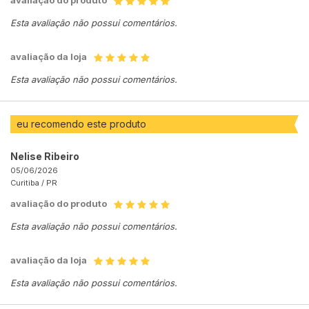
avaliação do produto
Esta avaliação não possui comentários.
avaliação da loja
Esta avaliação não possui comentários.
eu recomendo este produto
Nelise Ribeiro
05/06/2026
Curitiba /
PR
avaliação do produto
Esta avaliação não possui comentários.
avaliação da loja
Esta avaliação não possui comentários.