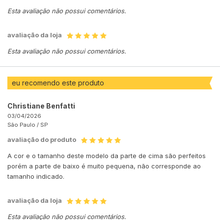
Esta avaliação não possui comentários.
avaliação da loja
Esta avaliação não possui comentários.
eu recomendo este produto
Christiane Benfatti
03/04/2026
São Paulo /
SP
avaliação do produto
A cor e o tamanho deste modelo da parte de cima são perfeitos
porém a parte de baixo é muito pequena, não corresponde ao
tamanho indicado.
avaliação da loja
Esta avaliação não possui comentários.