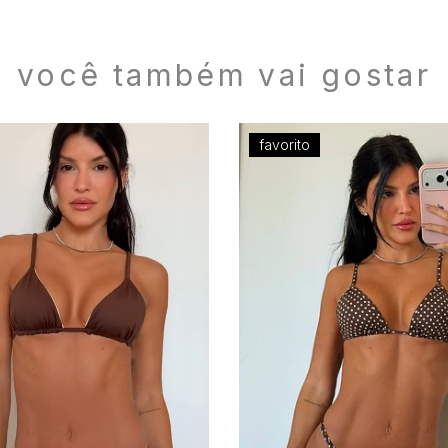
você também vai gostar
favorito