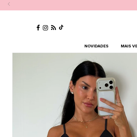
NOVIDADES
MAIS V