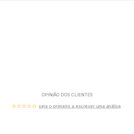
OPINIÃO DOS CLIENTES
seja o primeiro a escrever uma análise