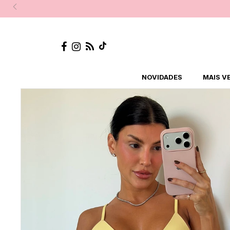
NOVIDADES
MAIS V