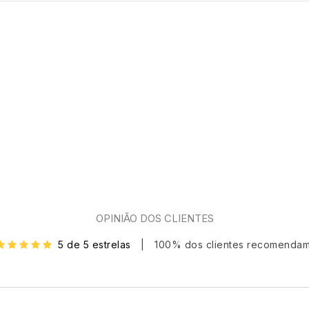
OPINIÃO DOS CLIENTES
5 de 5 estrelas
|
100% dos clientes recomenda