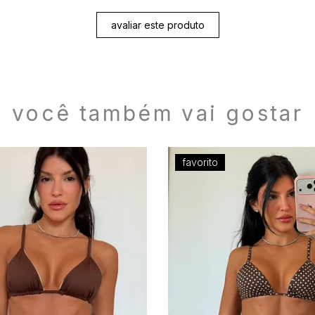
avaliar este produto
você também vai gostar
favorito