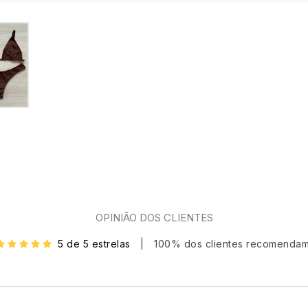
OPINIÃO DOS CLIENTES
5 de 5 estrelas
|
100% dos clientes recomenda