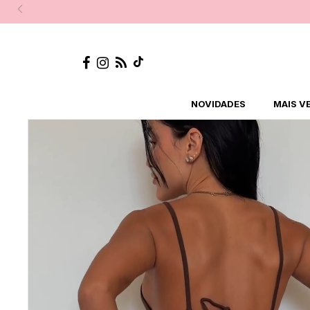
NOVIDADES
MAIS V