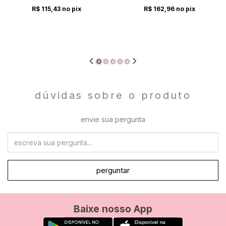
R$ 115,43
no pix
R$ 162,96
no pix
dúvidas sobre o produto
envie sua pergunta
perguntar
Baixe nosso App