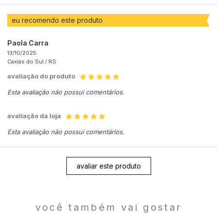
eu recomendo este produto
Paola Carra
13/10/2025
Caxias do Sul /
RS
avaliação do produto
Esta avaliação não possui comentários.
avaliação da loja
Esta avaliação não possui comentários.
avaliar este produto
você também vai gostar