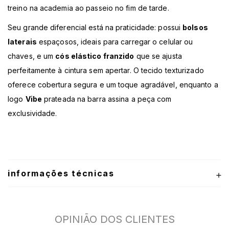
treino na academia ao passeio no fim de tarde.
Seu grande diferencial está na praticidade: possui
bolsos
laterais
espaçosos, ideais para carregar o celular ou
chaves, e um
cós elástico franzido
que se ajusta
perfeitamente à cintura sem apertar. O tecido texturizado
oferece cobertura segura e um toque agradável, enquanto a
logo
Vibe
prateada na barra assina a peça com
exclusividade.
informações técnicas
OPINIÃO DOS CLIENTES