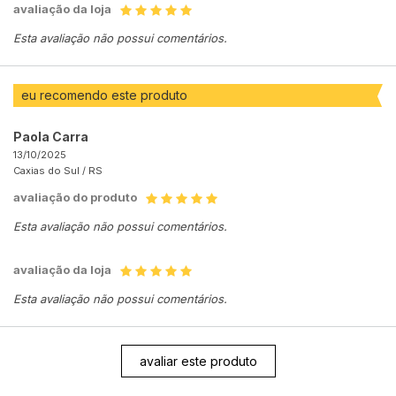
avaliação da loja
Esta avaliação não possui comentários.
eu recomendo este produto
Paola Carra
13/10/2025
Caxias do Sul /
RS
avaliação do produto
Esta avaliação não possui comentários.
avaliação da loja
Esta avaliação não possui comentários.
avaliar este produto