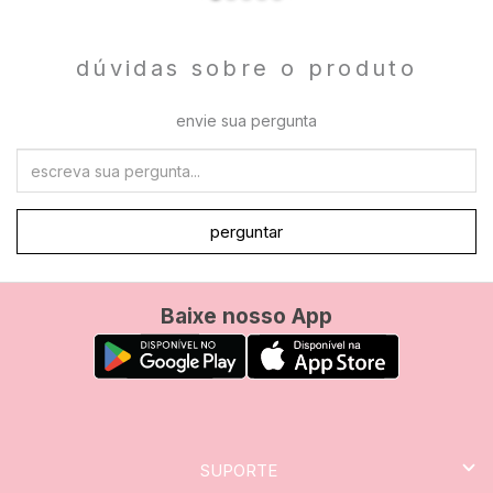
dúvidas sobre o produto
envie sua pergunta
perguntar
Baixe nosso App
SUPORTE