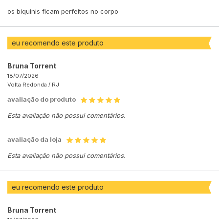
os biquinis ficam perfeitos no corpo
eu recomendo este produto
Bruna Torrent
18/07/2026
Volta Redonda /
RJ
avaliação do produto
Esta avaliação não possui comentários.
avaliação da loja
Esta avaliação não possui comentários.
eu recomendo este produto
Bruna Torrent