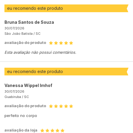
eu recomendo este produto
Bruna Santos de Souza
30/07/2026
São João Batista /
SC
avaliação do produto
Esta avaliação não possui comentários.
eu recomendo este produto
Vanessa Wippel Imhof
30/07/2026
Guabiruba /
SC
avaliação do produto
perfeito no corpo
avaliação da loja