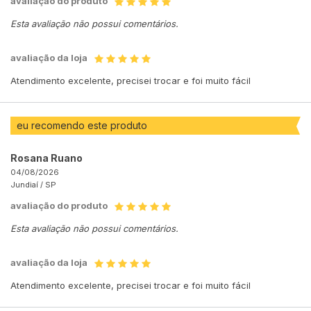
avaliação do produto
Esta avaliação não possui comentários.
avaliação da loja
Atendimento excelente, precisei trocar e foi muito fácil
eu recomendo este produto
Rosana Ruano
04/08/2026
Jundiaí /
SP
avaliação do produto
Esta avaliação não possui comentários.
avaliação da loja
Atendimento excelente, precisei trocar e foi muito fácil