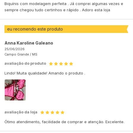
Biquínis com modelagem perfeita . Já comprei algumas vezes e
sempre chegou tudo certinhos e rápido . Adoro esta loja
eu recomendo este produto
Anna Karoline Galeano
25/06/2026
Campo Grande /
MS
avaliação do produto
Lindo! Muita qualidade! Amando o produto .
avaliação da loja
Ótimo atendimento, facilidade de comprar e atenção. Excelente.