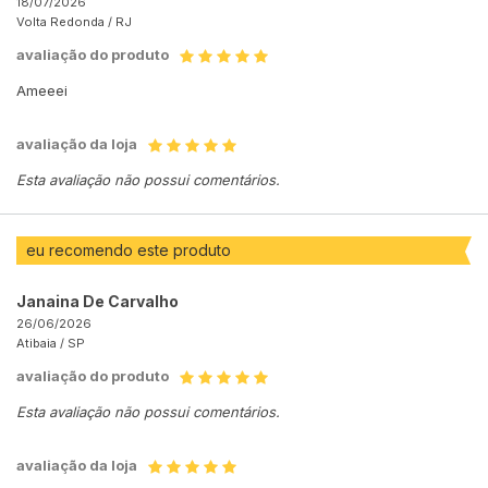
18/07/2026
Volta Redonda /
RJ
avaliação do produto
Ameeei
avaliação da loja
Esta avaliação não possui comentários.
eu recomendo este produto
Janaina De Carvalho
26/06/2026
Atibaia /
SP
avaliação do produto
Esta avaliação não possui comentários.
avaliação da loja