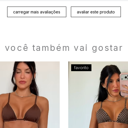
carregar mais avaliações
avaliar este produto
você também vai gostar
favorito