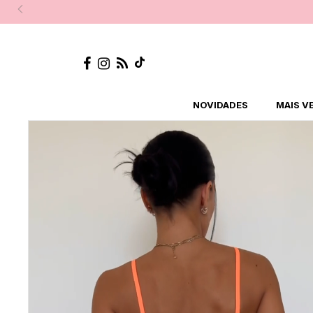
NOVIDADES
MAIS V