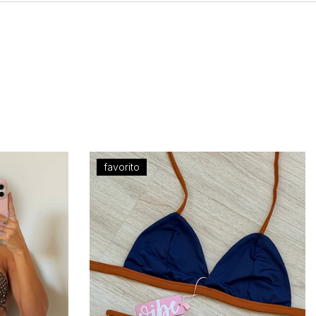
favorito