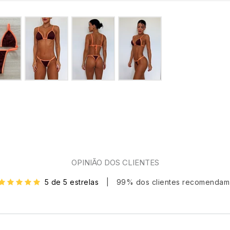
OPINIÃO DOS CLIENTES
5 de 5 estrelas
|
99% dos clientes recomendam