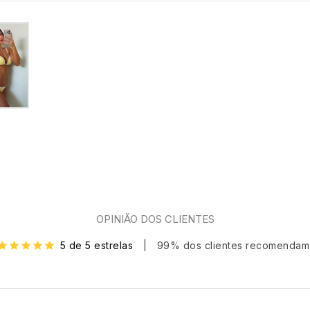
OPINIÃO DOS CLIENTES
5 de 5 estrelas
|
99% dos clientes recomendam