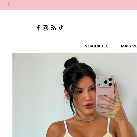
NOVIDADES
MAIS V