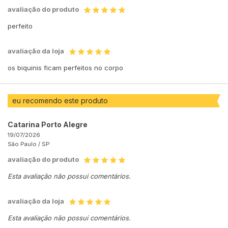
avaliação do produto
perfeito
avaliação da loja
os biquinis ficam perfeitos no corpo
eu recomendo este produto
Catarina Porto Alegre
19/07/2026
São Paulo /
SP
avaliação do produto
Esta avaliação não possui comentários.
avaliação da loja
Esta avaliação não possui comentários.