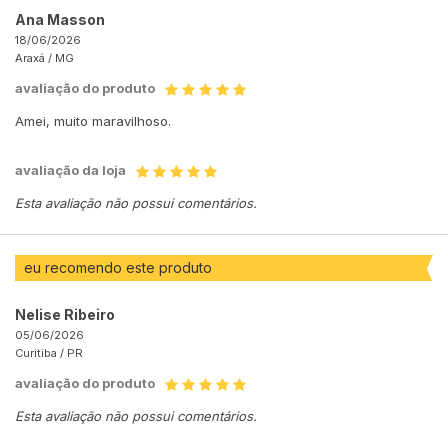
Ana Masson
18/06/2026
Araxá /
MG
avaliação do produto
Amei, muito maravilhoso.
avaliação da loja
Esta avaliação não possui comentários.
eu recomendo este produto
Nelise Ribeiro
05/06/2026
Curitiba /
PR
avaliação do produto
Esta avaliação não possui comentários.