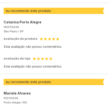
eu recomendo este produto
Catarina Porto Alegre
19/07/2026
São Paulo /
SP
avaliação do produto
Esta avaliação não possui comentários.
avaliação da loja
Esta avaliação não possui comentários.
eu recomendo este produto
Mariele Alvares
11/07/2026
Porto Alegre /
RS