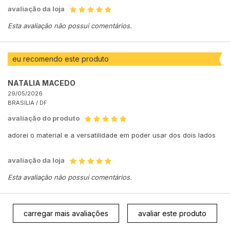
avaliação da loja
Esta avaliação não possui comentários.
eu recomendo este produto
NATALIA MACEDO
29/05/2026
BRASILIA /
DF
avaliação do produto
adorei o material e a versatilidade em poder usar dos dois lados
avaliação da loja
Esta avaliação não possui comentários.
carregar mais avaliações
avaliar este produto