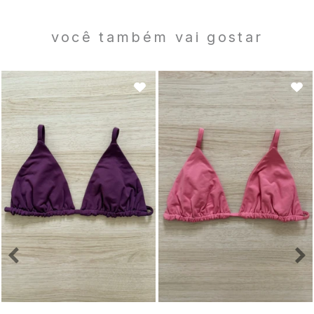
você também vai gostar