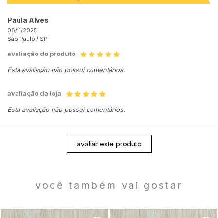
Paula Alves
06/11/2025
São Paulo /
SP
avaliação do produto
Esta avaliação não possui comentários.
avaliação da loja
Esta avaliação não possui comentários.
avaliar este produto
você também vai gostar