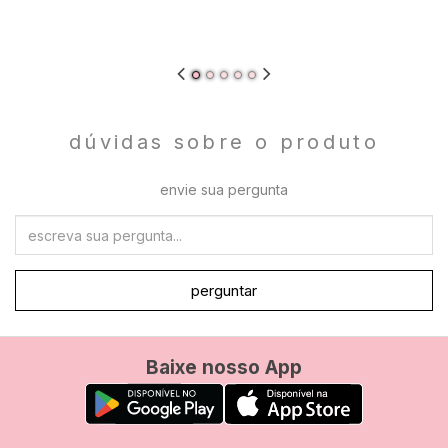
dúvidas sobre o produto
envie sua pergunta
perguntar
Baixe nosso App