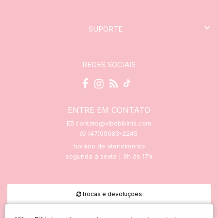
SUPORTE
REDES SOCIAIS
ENTRE EM CONTATO
contato@vibebikinis.com
(47)99683-2245
horário de atendimento
segunda à sexta | 9h às 17h
trocas e devoluções