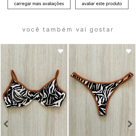
carregar mais avaliações
avaliar este produto
você também vai gostar