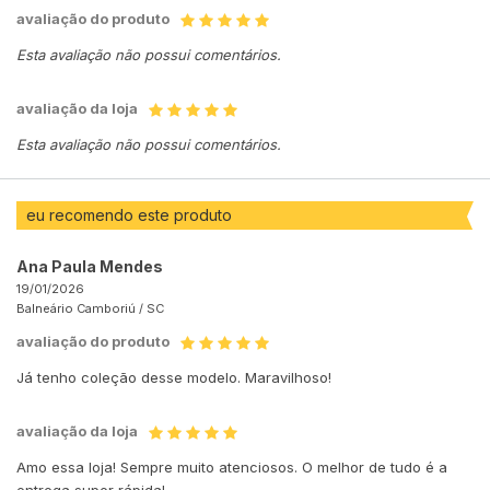
avaliação do produto
Esta avaliação não possui comentários.
avaliação da loja
Esta avaliação não possui comentários.
eu recomendo este produto
Ana Paula Mendes
19/01/2026
Balneário Camboriú /
SC
avaliação do produto
Já tenho coleção desse modelo. Maravilhoso!
avaliação da loja
Amo essa loja! Sempre muito atenciosos. O melhor de tudo é a