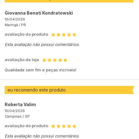
Giovanna Benati Kondratowski
19/04/2026
Maringá /
PR
avaliação do produto
Esta avaliação não possui comentários.
avaliação da loja
Qualidade sem fim e peças incriveis!
eu recomendo este produto
Roberta Valim
15/04/2026
Campinas /
SP
avaliação do produto
Esta avaliação não possui comentários.