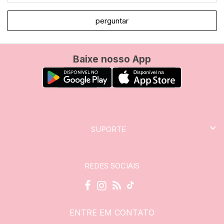
perguntar
Baixe nosso App
SUPORTE
REDES SOCIAIS
ENTRE EM CONTATO