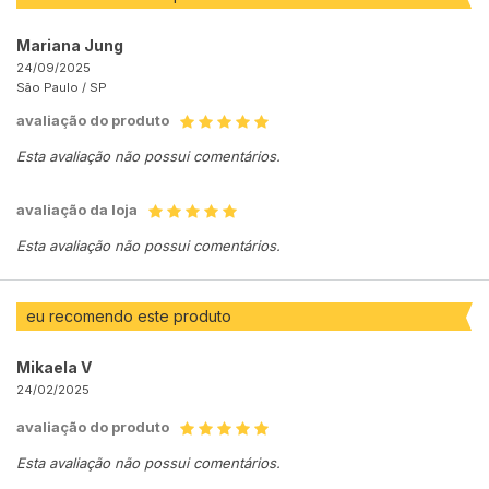
Mariana Jung
24/09/2025
São Paulo /
SP
avaliação do produto
Esta avaliação não possui comentários.
avaliação da loja
Esta avaliação não possui comentários.
eu recomendo este produto
Mikaela V
24/02/2025
avaliação do produto
Esta avaliação não possui comentários.